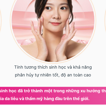
Tính tương thích sinh học và khả năng
phân hủy tự nhiên tốt, độ an toàn cao
h sinh học đã trở thành một trong những xu hướng 
ia da liễu và thẩm mỹ hàng đầu trên thế giới.