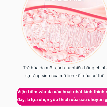
Trẻ hóa da một cách tự nhiên bằng chính
sự tăng sinh của mô liên kết của cơ thể
Việc tiêm vào da các hoạt chất kích thíc
đây, là lựa chọn yêu thích của các chuyên g