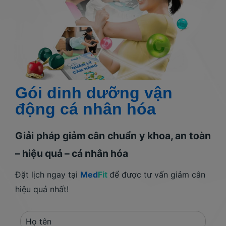
Gói dinh dưỡng vận
động cá nhân hóa
Giải pháp giảm cân chuẩn y khoa, an toàn
– hiệu quả – cá nhân hóa
Đặt lịch ngay tại
Med
Fit
để được tư vấn giảm cân
hiệu quả nhất!