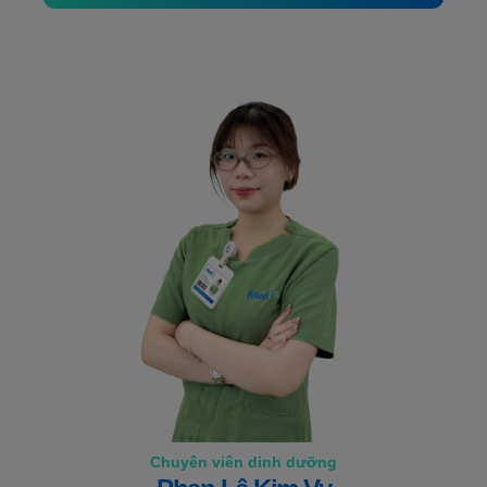
Chuyên viên dinh dưỡng