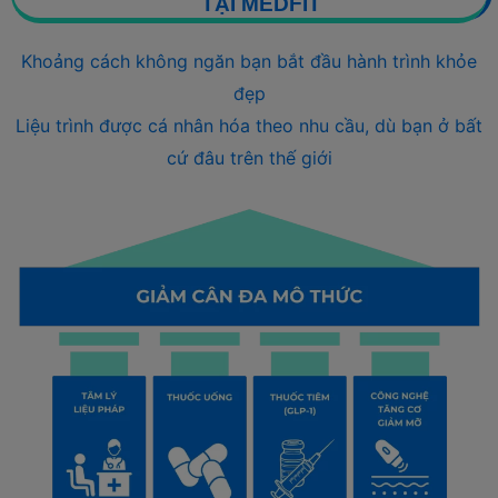
TẠI MEDFIT
Khoảng cách không ngăn bạn bắt đầu hành trình khỏe
đẹp
Liệu trình được cá nhân hóa theo nhu cầu, dù bạn ở bất
cứ đâu trên thế giới