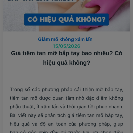
Giảm mỡ không xâm lấn
15/05/2026
Giá tiêm tan mỡ bắp tay bao nhiêu? Có
hiệu quả không?
Trong số các phương pháp cải thiện mỡ bắp tay,
tiêm tan mỡ được quan tâm nhờ đặc điểm không
phẫu thuật, ít xâm lấn và thời gian hồi phục nhanh.
Bài viết này sẽ phân tích giá tiêm tan mỡ bắp tay,
hiệu quả và độ an toàn của phương pháp, giúp
bạn có góc nhìn đầy đủ trước khi lựa chọn điều