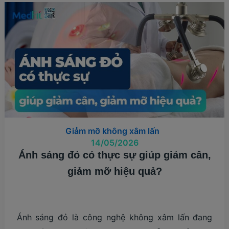
NHIÊU?
Giảm mỡ không xâm lấn
14/05/2026
Ánh sáng đỏ có thực sự giúp giảm cân,
giảm mỡ hiệu quả?
Ánh sáng đỏ là công nghệ không xâm lấn đang