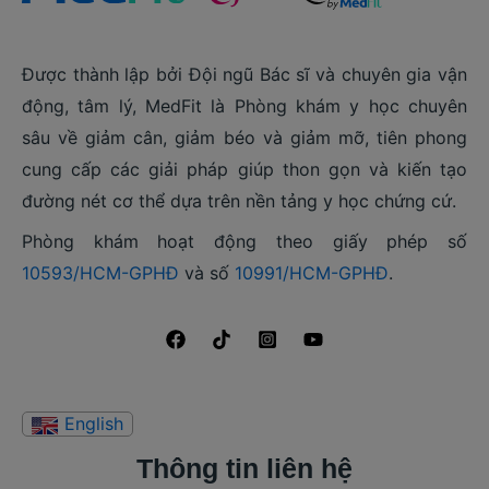
Được thành lập bởi Đội ngũ Bác sĩ và chuyên gia vận
động, tâm lý, MedFit là Phòng khám y học chuyên
sâu về giảm cân, giảm béo và giảm mỡ, tiên phong
cung cấp các giải pháp giúp thon gọn và kiến tạo
đường nét cơ thể dựa trên nền tảng y học chứng cứ.
Phòng khám hoạt động theo giấy phép số
10593/HCM-GPHĐ
và số
10991/HCM-GPHĐ
.
Thông tin liên hệ