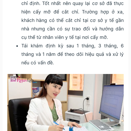
chỉ định. Tốt nhất nên quay lại cơ sở đã thực
hiện cấy mỡ để cắt chỉ. Trường hợp ở xa,
khách hàng có thể cắt chỉ tại cơ sở y tế gần
nhà nhưng cần có sự trao đổi và hướng dẫn
cụ thể từ nhân viên y tế tại nơi cấy mỡ.
Tái khám định kỳ sau 1 tháng, 3 tháng, 6
tháng và 1 năm để theo dõi hiệu quả và xử lý
nếu có vấn đề.