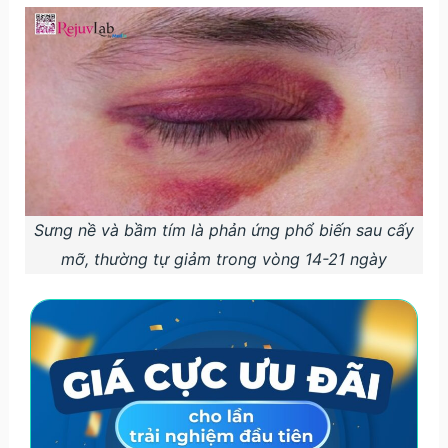
Sưng nề và bầm tím là phản ứng phổ biến sau cấy
mỡ, thường tự giảm trong vòng 14-21 ngày