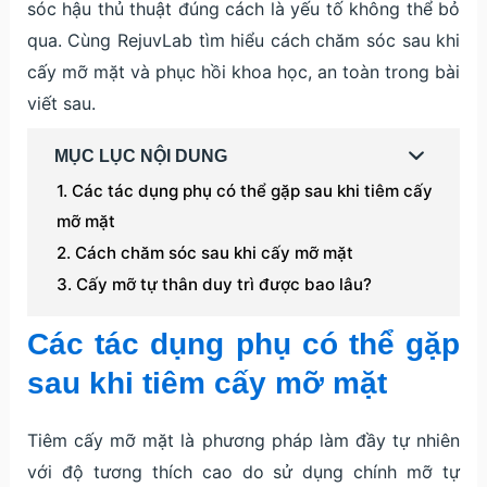
sóc hậu thủ thuật đúng cách là yếu tố không thể bỏ
qua. Cùng RejuvLab tìm hiểu cách chăm sóc sau khi
cấy mỡ mặt và phục hồi khoa học, an toàn trong bài
viết sau.
MỤC LỤC NỘI DUNG
Các tác dụng phụ có thể gặp sau khi tiêm cấy
mỡ mặt
Cách chăm sóc sau khi cấy mỡ mặt
Cấy mỡ tự thân duy trì được bao lâu?
Các tác dụng phụ có thể gặp
sau khi tiêm cấy mỡ mặt
Tiêm cấy mỡ mặt là phương pháp làm đầy tự nhiên
với độ tương thích cao do sử dụng chính mỡ tự