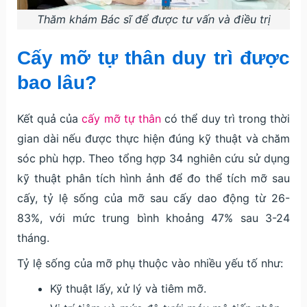
Thăm khám Bác sĩ để được tư vấn và điều trị
Cấy mỡ tự thân duy trì được
bao lâu?
Kết quả của
cấy mỡ tự thân
có thể duy trì trong thời
gian dài nếu được thực hiện đúng kỹ thuật và chăm
sóc phù hợp. Theo tổng hợp 34 nghiên cứu sử dụng
kỹ thuật phân tích hình ảnh để đo thể tích mỡ sau
cấy, tỷ lệ sống của mỡ sau cấy dao động từ 26-
83%, với mức trung bình khoảng 47% sau 3-24
tháng.
Tỷ lệ sống của mỡ phụ thuộc vào nhiều yếu tố như:
Kỹ thuật lấy, xử lý và tiêm mỡ.