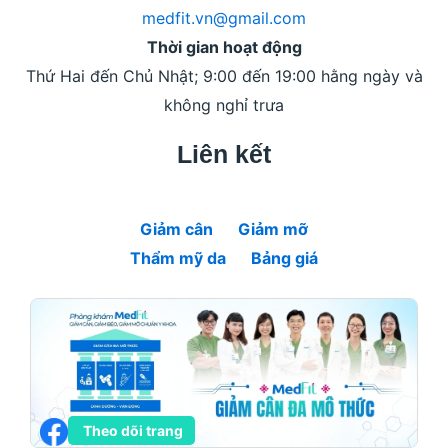
medfit.vn@gmail.com
Thời gian hoạt động
Thứ Hai đến Chủ Nhật; 9:00 đến 19:00 hằng ngày và
không nghỉ trưa
Liên kết
Giảm cân
Giảm mỡ
Thẩm mỹ da
Bảng giá
Theo dõi trang