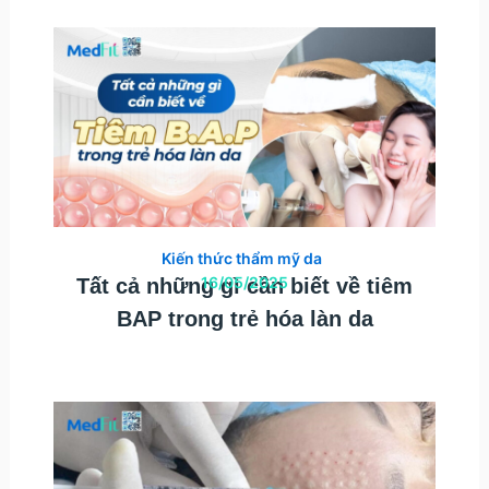
Kiến thức thẩm mỹ da
16/05/2025
Tất cả những gì cần biết về tiêm
BAP trong trẻ hóa làn da