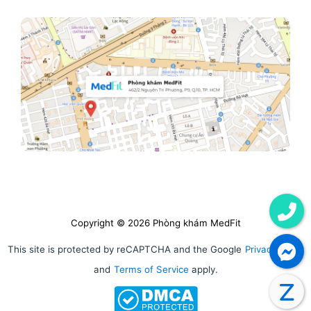
Copyright © 2026 Phòng khám MedFit
This site is protected by reCAPTCHA and the Google
Privacy Policy
and
Terms of Service
apply.