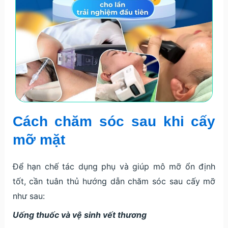
Cách chăm sóc sau khi cấy
mỡ mặt
Để hạn chế tác dụng phụ và giúp mô mỡ ổn định
tốt, cần tuân thủ hướng dẫn chăm sóc sau cấy mỡ
như sau:
Uống thuốc và vệ sinh vết thương