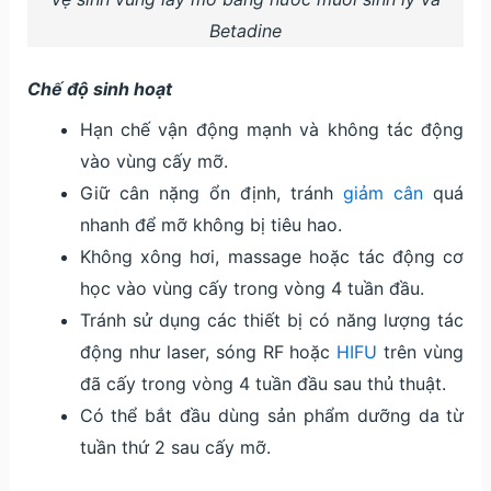
Betadine
Chế độ sinh hoạt
Hạn chế vận động mạnh và không tác động
vào vùng cấy mỡ.
Giữ cân nặng ổn định, tránh
giảm cân
quá
nhanh để mỡ không bị tiêu hao.
Không xông hơi, massage hoặc tác động cơ
học vào vùng cấy trong vòng 4 tuần đầu.
Tránh sử dụng các thiết bị có năng lượng tác
động như laser, sóng RF hoặc
HIFU
trên vùng
đã cấy trong vòng 4 tuần đầu sau thủ thuật.
Có thể bắt đầu dùng sản phẩm dưỡng da từ
tuần thứ 2 sau cấy mỡ.