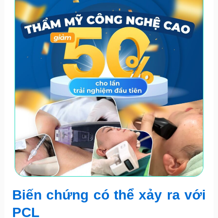
Biến chứng có thể xảy ra với
PCL