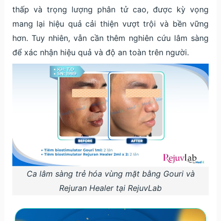
thấp và trọng lượng phân tử cao, được kỳ vọng
mang lại hiệu quả cải thiện vượt trội và bền vững
hơn. Tuy nhiên, vẫn cần thêm nghiên cứu lâm sàng
để xác nhận hiệu quả và độ an toàn trên người.
Ca lâm sàng trẻ hóa vùng mặt bằng Gouri và
Rejuran Healer tại RejuvLab