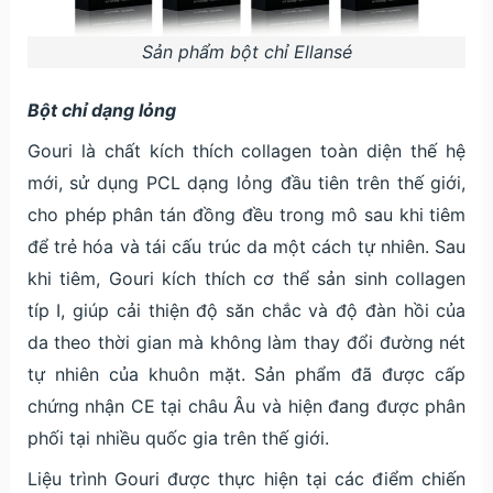
Sản phẩm bột chỉ Ellansé
Bột chỉ dạng lỏng
Gouri là chất kích thích collagen toàn diện thế hệ
mới, sử dụng PCL dạng lỏng đầu tiên trên thế giới,
cho phép phân tán đồng đều trong mô sau khi tiêm
để trẻ hóa và tái cấu trúc da một cách tự nhiên. Sau
khi tiêm, Gouri kích thích cơ thể sản sinh collagen
típ I, giúp cải thiện độ săn chắc và độ đàn hồi của
da theo thời gian mà không làm thay đổi đường nét
tự nhiên của khuôn mặt. Sản phẩm đã được cấp
chứng nhận CE tại châu Âu và hiện đang được phân
phối tại nhiều quốc gia trên thế giới.
Liệu trình Gouri được thực hiện tại các điểm chiến