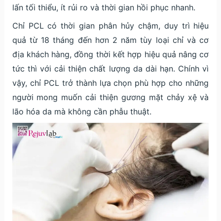
lấn tối thiểu, ít rủi ro và thời gian hồi phục nhanh.
Chỉ PCL có thời gian phân hủy chậm, duy trì hiệu
quả từ 18 tháng đến hơn 2 năm tùy loại chỉ và cơ
địa khách hàng, đồng thời kết hợp hiệu quả nâng cơ
tức thì với cải thiện chất lượng da dài hạn. Chính vì
vậy, chỉ PCL trở thành lựa chọn phù hợp cho những
người mong muốn cải thiện gương mặt chảy xệ và
lão hóa da mà không cần phẫu thuật.