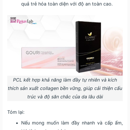
quả trẻ hóa toàn diện với độ an toàn cao.
PCL kết hợp khả năng làm đầy tự nhiên và kích
thích sản xuất collagen bền vững, giúp cải thiện cấu
trúc và độ săn chắc của da lâu dài
Tóm lại:
Nếu mong muốn làm đầy nhanh và cấp ẩm,