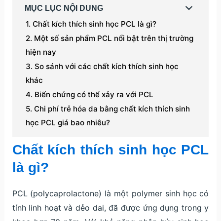
MỤC LỤC NỘI DUNG
Chất kích thích sinh học PCL là gì?
Một số sản phẩm PCL nổi bật trên thị trường
hiện nay
So sánh với các chất kích thích sinh học
khác
Biến chứng có thể xảy ra với PCL
Chi phí trẻ hóa da bằng chất kích thích sinh
học PCL giá bao nhiêu?
Chất kích thích sinh học PCL
là gì?
PCL (polycaprolactone) là một polymer sinh học có
tính linh hoạt và dẻo dai, đã được ứng dụng trong y