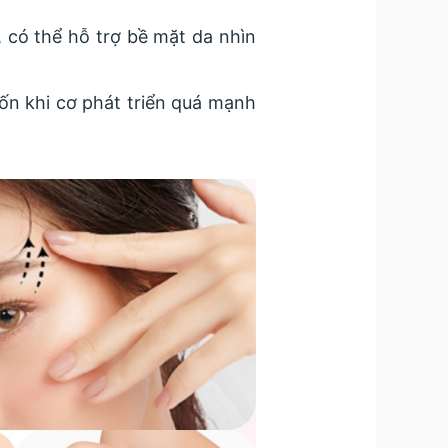
 có thể hỗ trợ bề mặt da nhìn
 khi cơ phát triển quá mạnh