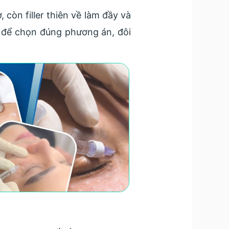
 còn filler thiên về làm đầy và
tế để chọn đúng phương án, đôi