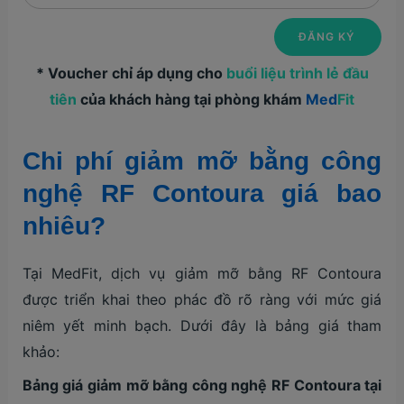
* Voucher chỉ áp dụng cho
buổi liệu trình lẻ đầu
tiên
của khách hàng tại phòng khám
Med
Fit
Chi phí giảm mỡ bằng công
nghệ RF Contoura giá bao
nhiêu?
Tại MedFit, dịch vụ giảm mỡ bằng RF Contoura
được triển khai theo phác đồ rõ ràng với mức giá
niêm yết minh bạch. Dưới đây là bảng giá tham
khảo:
Bảng giá giảm mỡ bằng công nghệ RF Contoura tại