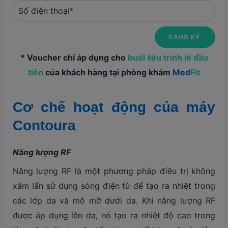
* Voucher chỉ áp dụng cho
buổi liệu trình lẻ đầu
tiên
của khách hàng tại phòng khám
Med
Fit
Cơ chế hoạt động của máy
Contoura
Năng lượng RF
Năng lượng RF là một phương pháp điều trị không
xâm lấn sử dụng sóng điện từ để tạo ra nhiệt trong
các lớp da và mô mỡ dưới da. Khi năng lượng RF
được áp dụng lên da, nó tạo ra nhiệt độ cao trong