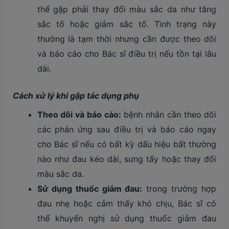
thể gặp phải thay đổi màu sắc da như tăng
sắc tố hoặc giảm sắc tố. Tình trạng này
thường là tạm thời nhưng cần được theo dõi
và báo cáo cho Bác sĩ điều trị nếu tồn tại lâu
dài​.
Cách xử lý khi gặp tác dụng phụ
Theo dõi và báo cáo:
bệnh nhân cần theo dõi
các phản ứng sau điều trị và báo cáo ngay
cho Bác sĩ nếu có bất kỳ dấu hiệu bất thường
nào như đau kéo dài, sưng tấy hoặc thay đổi
màu sắc da.
Sử dụng thuốc giảm đau:
trong trường hợp
đau nhẹ hoặc cảm thấy khó chịu, Bác sĩ có
thể khuyến nghị sử dụng thuốc giảm đau