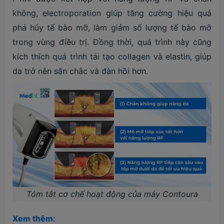
không, electroporation giúp tăng cường hiệu quả
phá hủy tế bào mỡ, làm giảm số lượng tế bào mỡ
trong vùng điều trị. Đồng thời, quá trình này cũng
kích thích quá trình tái tạo collagen và elastin, giúp
da trở nên săn chắc và đàn hồi hơn​.
Tóm tắt cơ chế hoạt động của máy Contoura
Xem thêm: