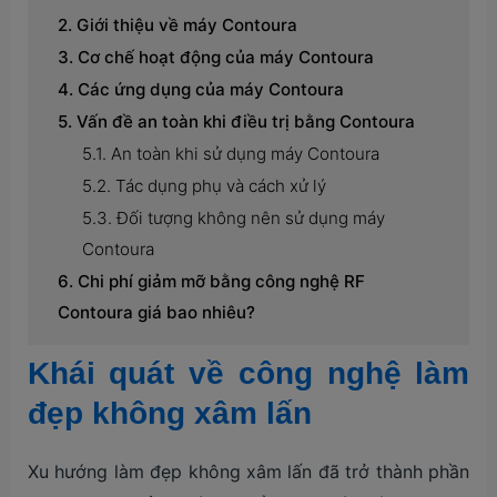
Giới thiệu về máy Contoura
Cơ chế hoạt động của máy Contoura
Các ứng dụng của máy Contoura
Vấn đề an toàn khi điều trị bằng Contoura
An toàn khi sử dụng máy Contoura
Tác dụng phụ và cách xử lý
Đối tượng không nên sử dụng máy
Contoura
Chi phí giảm mỡ bằng công nghệ RF
Contoura giá bao nhiêu?
Khái quát về công nghệ làm
đẹp không xâm lấn
Xu hướng làm đẹp không xâm lấn đã trở thành phần