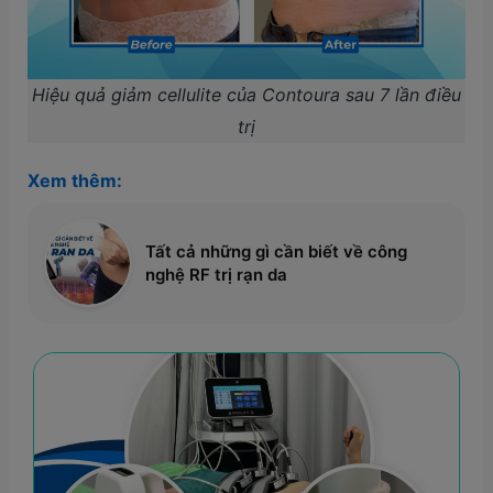
Hiệu quả giảm cellulite của Contoura sau 7 lần điều
trị
Xem thêm:
Tất cả những gì cần biết về công
nghệ RF trị rạn da