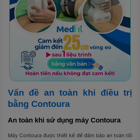
Vấn đề an toàn khi điều trị
bằng Contoura
An toàn khi sử dụng máy Contoura
Máy Contoura được thiết kế để đảm bảo an toàn tối