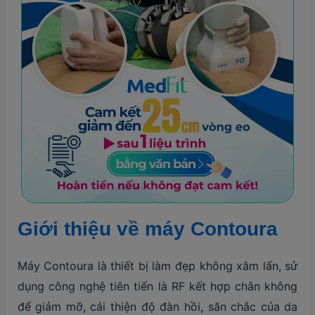
Giới thiệu về máy Contoura
Máy Contoura là thiết bị làm đẹp không xâm lấn, sử
dụng công nghệ tiên tiến là RF kết hợp chân không
để giảm mỡ, cải thiện độ đàn hồi, săn chắc của da