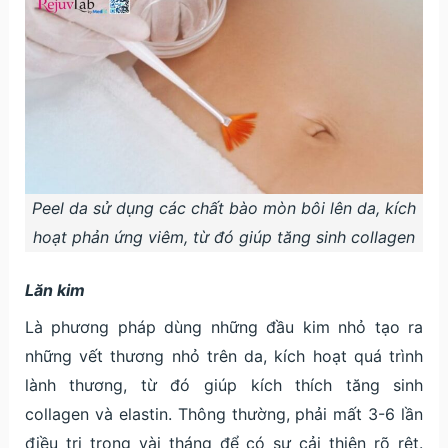
Peel da sử dụng các chất bào mòn bôi lên da, kích
hoạt phản ứng viêm, từ đó giúp tăng sinh collagen
Lăn kim
Là phương pháp dùng những đầu kim nhỏ tạo ra
những vết thương nhỏ trên da, kích hoạt quá trình
lành thương, từ đó giúp kích thích tăng sinh
collagen và elastin. Thông thường, phải mất 3-6 lần
điều trị trong vài tháng để có sự cải thiện rõ rệt.