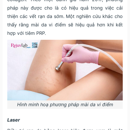
pháp này được cho là có hiệu quả trong việc cải
thiện các vết rạn da sớm. Một nghiên cứu khác cho
thấy rằng mài da vi điểm sẽ hiệu quả hơn khi kết
hợp với tiêm PRP.
Hình minh hoạ phương pháp mài da vi điểm
Laser