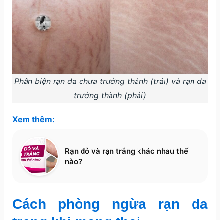
Phân biện rạn da chưa trưởng thành (trái) và rạn da
trưởng thành (phải)
Xem thêm:
Rạn đỏ và rạn trắng khác nhau thế
nào?
Cách phòng ngừa rạn da