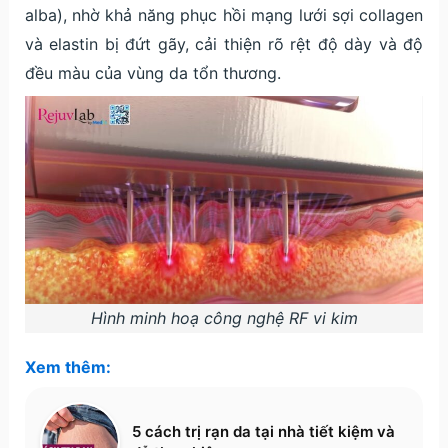
alba), nhờ khả năng phục hồi mạng lưới sợi collagen
và elastin bị đứt gãy, cải thiện rõ rệt độ dày và độ
đều màu của vùng da tổn thương.
Hình minh hoạ công nghệ RF vi kim
Xem thêm:
5 cách trị rạn da tại nhà tiết kiệm và