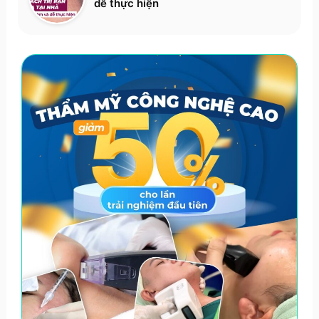
dễ thực hiện