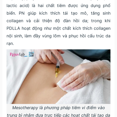
lactic acid) là hai chất tiêm được ứng dụng phổ
biến. PN giúp kích thích tái tạo mô, tăng sinh
collagen và cải thiện độ đàn hồi da; trong khi
PDLLA hoạt động như một chất kích thích collagen
nội sinh, làm đầy vùng lõm và phục hồi cấu trúc da
rạn.
Mesotherapy là phương pháp tiêm vi điểm vào
trung bì nhằm đưa trực tiếp các hoạt chất tái tạo da