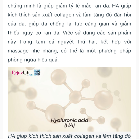
chứng minh là giúp giảm tỷ lệ mắc rạn da. HA giúp
kích thích sản xuất collagen và làm tăng độ đàn hồi
của da, giúp da chống lại lực căng giãn và giảm
thiểu nguy cơ rạn da. Việc sử dụng các sản phẩm
này trong tam cá nguyệt thứ hai, kết hợp với
massage nhẹ nhàng, có thể là một phương pháp
phòng ngừa hiệu quả.
HA giúp kích thích sản xuất collagen và làm tăng độ