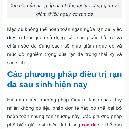
đàn hồi của da, giúp da chống lại lực căng giãn và
giảm thiểu nguy cơ rạn da
Mặc dù không thể hoàn toàn ngăn ngừa rạn da, việc
duy trì thói quen sử dụng các sản phẩm hỗ trợ và
chăm sóc da đúng cách sẽ giúp giảm nguy cơ và
mức độ nghiêm trọng của rạn da trong thai kỳ và
sau sinh.
Các phương pháp điều trị rạn
da sau sinh hiện nay
Hiện có nhiều phương pháp điều trị khác nhau. Tuy
nhiên không có liệu pháp đơn lẻ nào có thể loại bỏ
hoàn toàn những tổn thương này. Các phương pháp
phổ biến giúp cải thiện tình trạng
rạn da
có thể bao