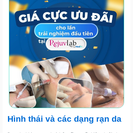
Hình thái và các dạng rạn da