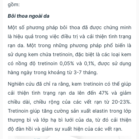
gồm:
Bôi thoa ngoài da
Một số phương pháp bôi thoa đã được chứng minh
là hiệu quả trong việc điều trị và cải thiện tình trạng
rạn da. Một trong những phương pháp phổ biến là
sử dụng kem chứa tretinoin, đặc biệt là các loại kem
có nồng độ tretinoin 0,05% và 0,1%, được sử dụng
hàng ngày trong khoảng từ 3-7 tháng.
Nghiên cứu đã chỉ ra rằng, kem tretinoin có thể giúp
cải thiện tình trạng rạn da lên đến 47% và giảm
chiều dài, chiều rộng của các vết rạn từ 20-23%.
Tretinoin giúp tăng cường sản xuất elastin trong lớp
thượng bì và lớp hạ bì lưới của da, từ đó cải thiện
độ đàn hồi và giảm sự xuất hiện của các vết rạn.