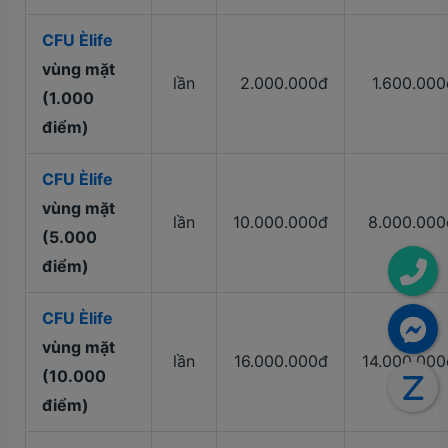
CFU Èlife
vùng mặt
lần
2.000.000đ
1.600.000
(1.000
điểm)
CFU Èlife
vùng mặt
lần
10.000.000đ
8.000.000
(5.000
điểm)
CFU Èlife
vùng mặt
lần
16.000.000đ
14.000.000
(10.000
điểm)