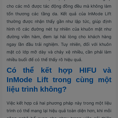
cho các mô được tác động đồng đều mà không làm
tổn thương các tầng da. Kết quả của InMode Lift
thường được nhận thấy gần như lập tức, giúp định
hình rõ các đường nét tự nhiên của khuôn mặt như
đường viền hàm, đem lại hài lòng cho khách hàng
ngay lần đầu trải nghiệm. Tuy nhiên, đối với khuôn
mặt có lớp mỡ dày và chảy xệ nhiều, cần phải làm
nhiều buổi để có thể thấy rõ hiệu quả.
Có thể kết hợp HIFU và
InMode Lift trong cùng một
liệu trình không?
Việc kết hợp cả hai phương pháp này trong một liệu
trình có thể mang lại hiệu quả toàn diện hơn, khi mỗi