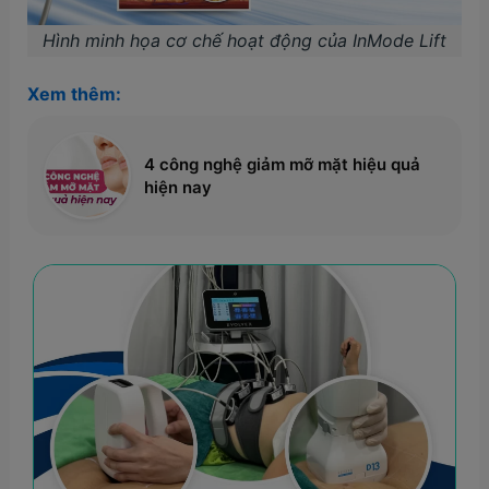
Hình minh họa cơ chế hoạt động của InMode Lift
Xem thêm:
4 công nghệ giảm mỡ mặt hiệu quả
hiện nay