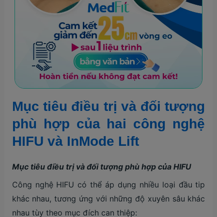
Mục tiêu điều trị và đối tượng
phù hợp của hai công nghệ
HIFU và InMode Lift
Mục tiêu điều trị và đối tượng phù hợp của HIFU
Công nghệ HIFU có thể áp dụng nhiều loại đầu tip
khác nhau, tương ứng với những độ xuyên sâu khác
nhau tùy theo mục đích can thiệp: