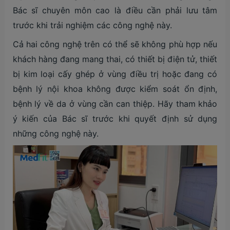
Bác sĩ chuyên môn cao là điều cần phải lưu tâm
trước khi trải nghiệm các công nghệ này.
Cả hai công nghệ trên có thể sẽ không phù hợp nếu
khách hàng đang mang thai, có thiết bị điện tử, thiết
bị kim loại cấy ghép ở vùng điều trị hoặc đang có
bệnh lý nội khoa không được kiểm soát ổn định,
bệnh lý về da ở vùng cần can thiệp. Hãy tham khảo
ý kiến của Bác sĩ trước khi quyết định sử dụng
những công nghệ này.