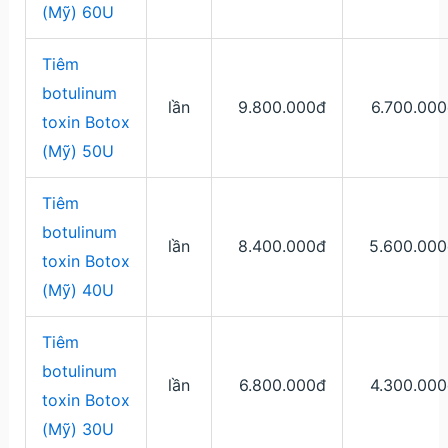
(Mỹ) 60U
Tiêm
botulinum
lần
9.800.000đ
6.700.00
toxin Botox
(Mỹ) 50U
Tiêm
botulinum
lần
8.400.000đ
5.600.000
toxin Botox
(Mỹ) 40U
Tiêm
botulinum
lần
6.800.000đ
4.300.000
toxin Botox
(Mỹ) 30U