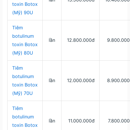
toxin Botox
(Mỹ) 90U
Tiêm
botulinum
lần
12.800.000đ
9.800.000
toxin Botox
(Mỹ) 80U
Tiêm
botulinum
lần
12.000.000đ
8.900.000
toxin Botox
(Mỹ) 70U
Tiêm
botulinum
lần
11.000.000đ
7.800.00
toxin Botox