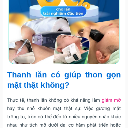
Thanh lăn có giúp thon gọn
mặt thật không?
Thực tế, thanh lăn không có khả năng làm
giảm mỡ
hay thu nhỏ khuôn mặt thật sự. Việc gương mặt
trông to, tròn có thể đến từ nhiều nguyên nhân khác
nhau như tích mỡ dưới da, cơ hàm phát triển hoặc