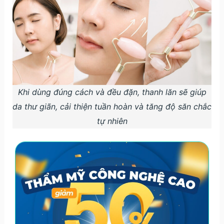
Khi dùng đúng cách và đều đặn, thanh lăn sẽ giúp
da thư giãn, cải thiện tuần hoàn và tăng độ săn chắc
tự nhiên