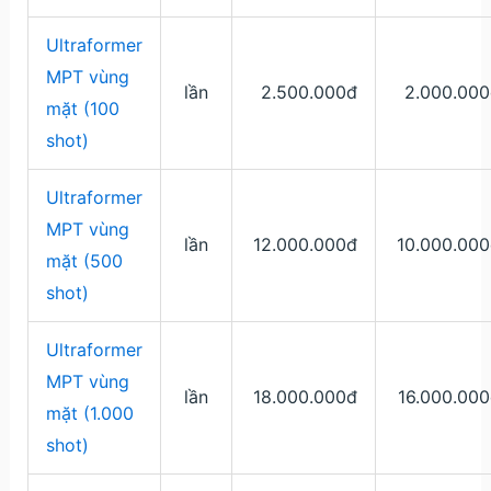
Ultraformer
MPT vùng
lần
2.500.000đ
2.000.000
mặt (100
shot)
Ultraformer
MPT vùng
lần
12.000.000đ
10.000.000
mặt (500
shot)
Ultraformer
MPT vùng
lần
18.000.000đ
16.000.00
mặt (1.000
shot)