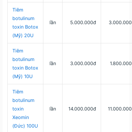
Tiêm
botulinum
lần
5.000.000đ
3.000.000
toxin Botox
(Mỹ) 20U
Tiêm
botulinum
lần
3.000.000đ
1.800.00
toxin Botox
(Mỹ) 10U
Tiêm
botulinum
toxin
lần
14.000.000đ
11.000.00
Xeomin
(Đức) 100U