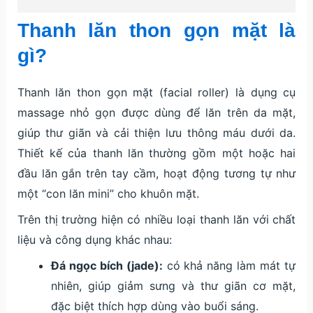
Thanh lăn thon gọn mặt là
gì?
Thanh lăn thon gọn mặt (facial roller) là dụng cụ
massage nhỏ gọn được dùng để lăn trên da mặt,
giúp thư giãn và cải thiện lưu thông máu dưới da.
Thiết kế của thanh lăn thường gồm một hoặc hai
đầu lăn gắn trên tay cầm, hoạt động tương tự như
một “con lăn mini” cho khuôn mặt.
Trên thị trường hiện có nhiều loại thanh lăn với chất
liệu và công dụng khác nhau:
Đá ngọc bích (jade):
có khả năng làm mát tự
nhiên, giúp giảm sưng và thư giãn cơ mặt,
đặc biệt thích hợp dùng vào buổi sáng.