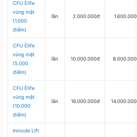
CFU Èlife
vùng mặt
lần
2.000.000đ
1.600.00
(1.000
điểm)
CFU Èlife
vùng mặt
lần
10.000.000đ
8.000.000
(5.000
điểm)
CFU Èlife
vùng mặt
lần
16.000.000đ
14.000.00
(10.000
điểm)
Inmode Lift