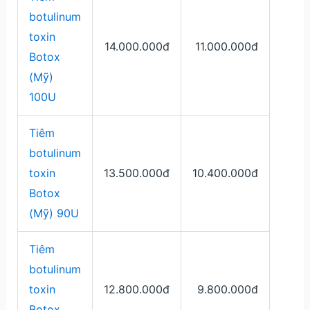
botulinum
toxin
14.000.000đ
11.000.000đ
Botox
(Mỹ)
100U
Tiêm
botulinum
toxin
13.500.000đ
10.400.000đ
Botox
(Mỹ) 90U
Tiêm
botulinum
toxin
12.800.000đ
9.800.000đ
Botox