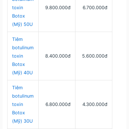
toxin
9.800.000đ
6.700.000đ
Botox
(Mỹ) 50U
Tiêm
botulinum
toxin
8.400.000đ
5.600.000đ
Botox
(Mỹ) 40U
Tiêm
botulinum
toxin
6.800.000đ
4.300.000đ
Botox
(Mỹ) 30U