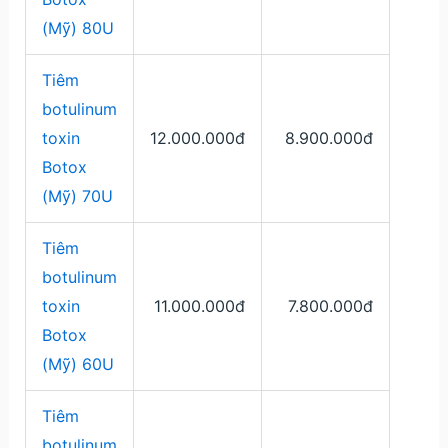
(Mỹ) 80U
Tiêm
botulinum
toxin
12.000.000đ
8.900.000đ
Botox
(Mỹ) 70U
Tiêm
botulinum
toxin
11.000.000đ
7.800.000đ
Botox
(Mỹ) 60U
Tiêm
botulinum