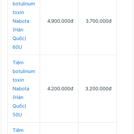
botulinum
toxin
Nabota
4.900.000đ
3.700.000đ
(Hàn
Quốc)
60U
Tiêm
botulinum
toxin
Nabota
4.200.000đ
3.200.000đ
(Hàn
Quốc)
50U
Tiêm