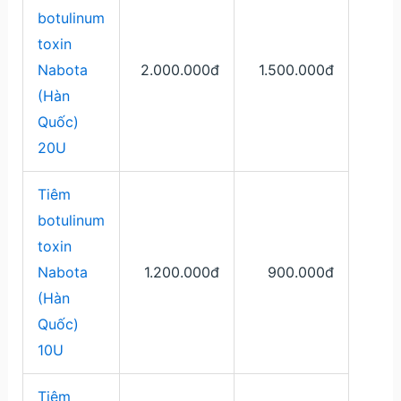
botulinum
toxin
Nabota
2.000.000đ
1.500.000đ
(Hàn
Quốc)
20U
Tiêm
botulinum
toxin
Nabota
1.200.000đ
900.000đ
(Hàn
Quốc)
10U
Tiêm