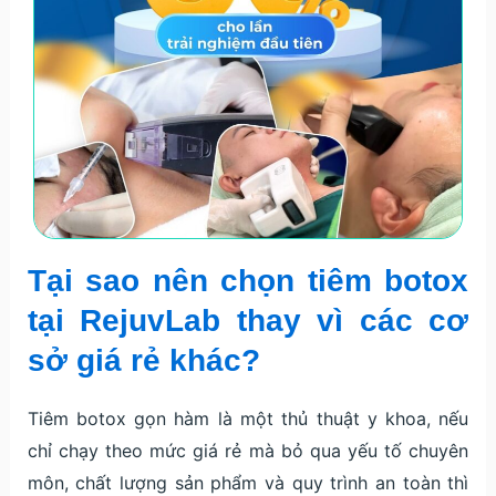
Tại sao nên chọn tiêm botox
tại RejuvLab thay vì các cơ
sở giá rẻ khác?
Tiêm botox gọn hàm là một thủ thuật y khoa, nếu
chỉ chạy theo mức giá rẻ mà bỏ qua yếu tố chuyên
môn, chất lượng sản phẩm và quy trình an toàn thì