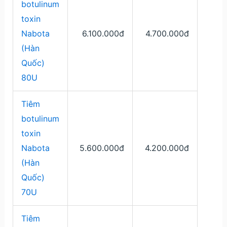
botulinum
toxin
Nabota
6.100.000đ
4.700.000đ
(Hàn
Quốc)
80U
Tiêm
botulinum
toxin
Nabota
5.600.000đ
4.200.000đ
(Hàn
Quốc)
70U
Tiêm