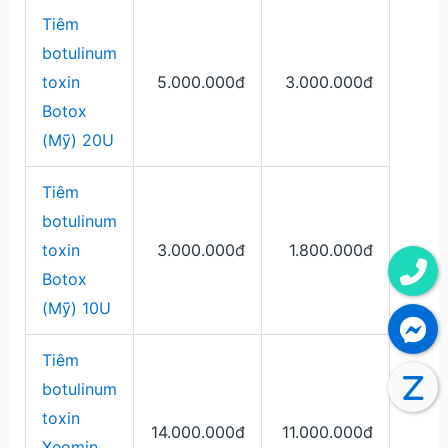
Tiêm
botulinum
toxin
5.000.000đ
3.000.000đ
Botox
(Mỹ) 20U
Tiêm
botulinum
toxin
3.000.000đ
1.800.000đ
Botox
(Mỹ) 10U
Tiêm
botulinum
toxin
14.000.000đ
11.000.000đ
Xeomin