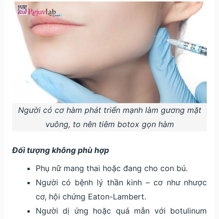
Người có cơ hàm phát triển mạnh làm gương mặt
vuông, to nên tiêm botox gọn hàm
Đối tượng không phù hợp
Phụ nữ mang thai hoặc đang cho con bú.
Người có bệnh lý thần kinh – cơ như nhược
cơ, hội chứng Eaton-Lambert.
Người dị ứng hoặc quá mẫn với botulinum