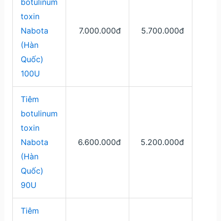
botulinum
toxin
Nabota
7.000.000đ
5.700.000đ
(Hàn
Quốc)
100U
Tiêm
botulinum
toxin
Nabota
6.600.000đ
5.200.000đ
(Hàn
Quốc)
90U
Tiêm