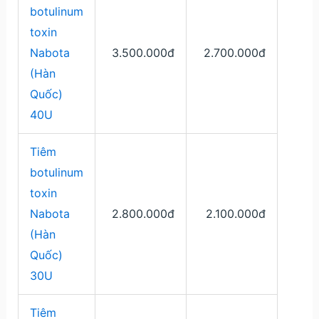
botulinum
toxin
Nabota
3.500.000đ
2.700.000đ
(Hàn
Quốc)
40U
Tiêm
botulinum
toxin
Nabota
2.800.000đ
2.100.000đ
(Hàn
Quốc)
30U
Tiêm