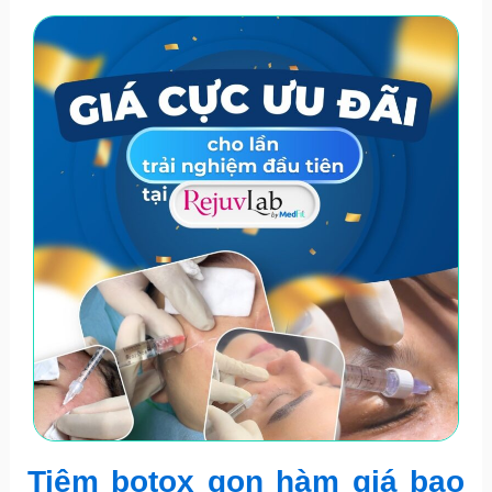
Tiêm botox gọn hàm giá bao