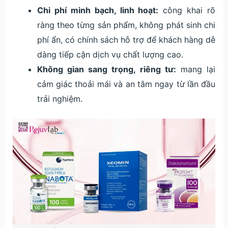
Chi phí minh bạch, linh hoạt:
công khai rõ
ràng theo từng sản phẩm, không phát sinh chi
phí ẩn, có chính sách hỗ trợ để khách hàng dễ
dàng tiếp cận dịch vụ chất lượng cao.
Không gian sang trọng, riêng tư:
mang lại
cảm giác thoải mái và an tâm ngay từ lần đầu
trải nghiệm.