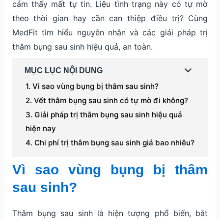
cảm thấy mất tự tin. Liệu tình trạng này có tự mờ
theo thời gian hay cần can thiệp điều trị? Cùng
MedFit tìm hiểu nguyên nhân và các giải pháp trị
thâm bụng sau sinh hiệu quả, an toàn.
MỤC LỤC NỘI DUNG
Vì sao vùng bụng bị thâm sau sinh?
Vết thâm bụng sau sinh có tự mờ đi không?
Giải pháp trị thâm bụng sau sinh hiệu quả
hiện nay
Chi phí trị thâm bụng sau sinh giá bao nhiêu?
Vì sao vùng bụng bị thâm
sau sinh?
Thâm bụng sau sinh là hiện tượng phổ biến, bắt