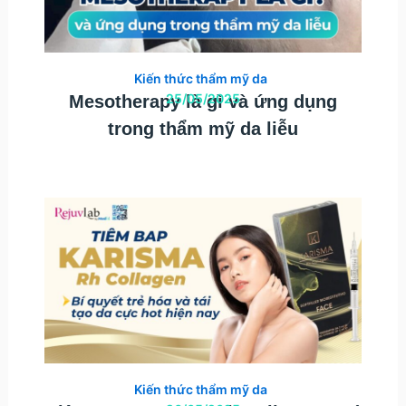
Kiến thức thẩm mỹ da
25/05/2025
Mesotherapy là gì và ứng dụng
trong thẩm mỹ da liễu
Kiến thức thẩm mỹ da