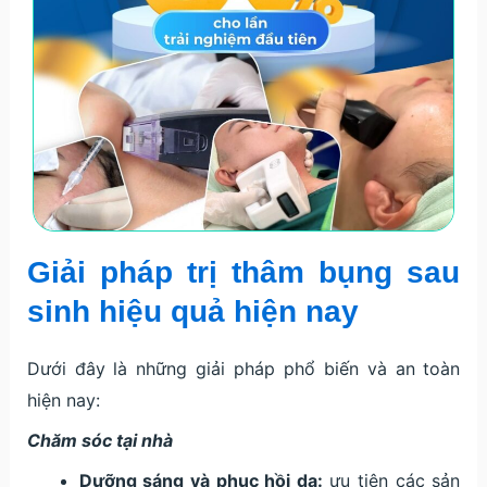
Giải pháp trị thâm bụng sau
sinh hiệu quả hiện nay
Dưới đây là những giải pháp phổ biến và an toàn
hiện nay:
Chăm sóc tại nhà
Dưỡng sáng và phục hồi da:
ưu tiên các sản