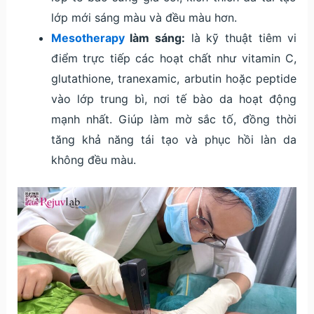
lớp mới sáng màu và đều màu hơn.
Mesotherapy
làm sáng:
là kỹ thuật tiêm vi
điểm trực tiếp các hoạt chất như vitamin C,
glutathione, tranexamic, arbutin hoặc peptide
vào lớp trung bì, nơi tế bào da hoạt động
mạnh nhất. Giúp làm mờ sắc tố, đồng thời
tăng khả năng tái tạo và phục hồi làn da
không đều màu.