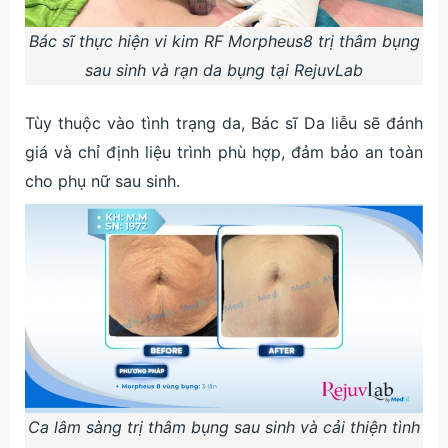
Bác sĩ thực hiện vi kim RF Morpheus8 trị thâm bụng
sau sinh và rạn da bụng tại RejuvLab
Tùy thuộc vào tình trạng da, Bác sĩ Da liễu sẽ đánh
giá và chỉ định liệu trình phù hợp, đảm bảo an toàn
cho phụ nữ sau sinh.
Ca lâm sàng trị thâm bụng sau sinh và cải thiện tình