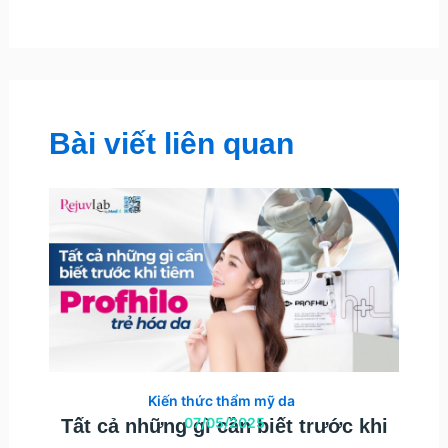
Bài viết liên quan
Kiến thức thẩm mỹ da
07/05/2025
Tất cả những gì cần biết trước khi