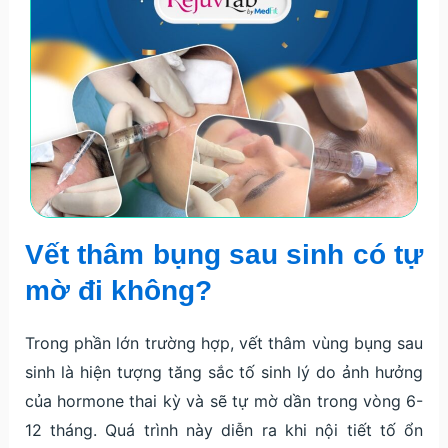
Vết thâm bụng sau sinh có tự
mờ đi không?
Trong phần lớn trường hợp, vết thâm vùng bụng sau
sinh là hiện tượng tăng sắc tố sinh lý do ảnh hưởng
của hormone thai kỳ và sẽ tự mờ dần trong vòng 6-
12 tháng. Quá trình này diễn ra khi nội tiết tố ổn