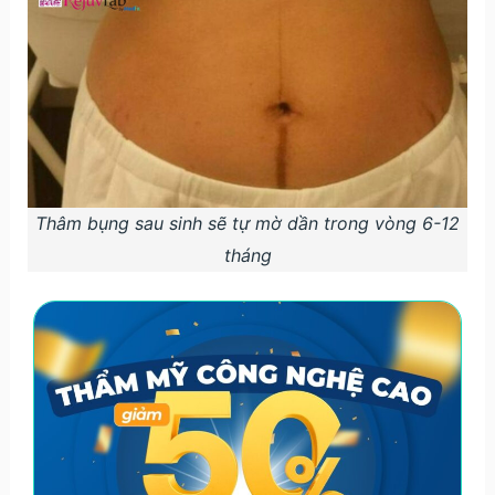
Thâm bụng sau sinh sẽ tự mờ dần trong vòng 6-12
tháng