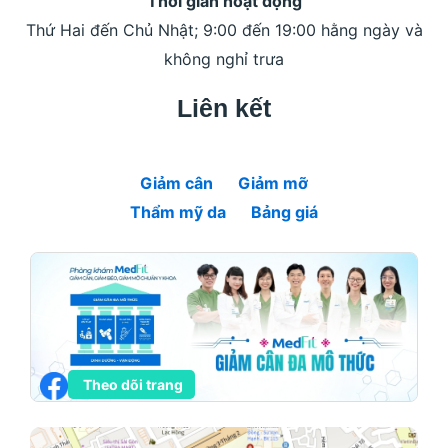
Thời gian hoạt động
Thứ Hai đến Chủ Nhật; 9:00 đến 19:00 hằng ngày và
không nghỉ trưa
Liên kết
Giảm cân
Giảm mỡ
Thẩm mỹ da
Bảng giá
Theo dõi trang