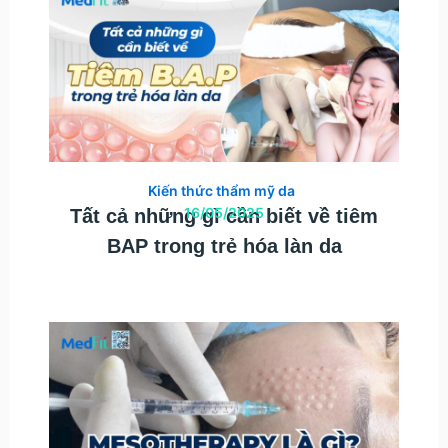
Kiến thức thẩm mỹ da
16/05/2025
Tất cả những gì cần biết về tiêm
BAP trong trẻ hóa làn da