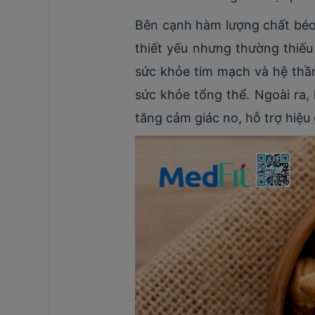
Bên cạnh hàm lượng chất béo
thiết yếu nhưng thường thiếu
sức khỏe tim mạch và hệ thần
sức khỏe tổng thể. Ngoài ra, 
tăng cảm giác no, hỗ trợ hiệu