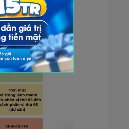
ăng trưởng của WHO.