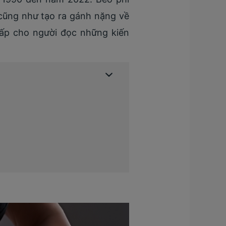
cũng như tạo ra gánh nặng về
 cấp cho người đọc những kiến