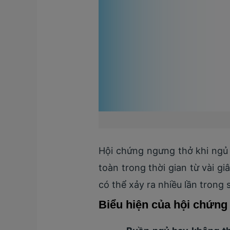
Hội chứng ngưng thở khi ngủ 
toàn trong thời gian từ vài g
có thể xảy ra nhiều lần trong 
Biểu hiện của hội chứng