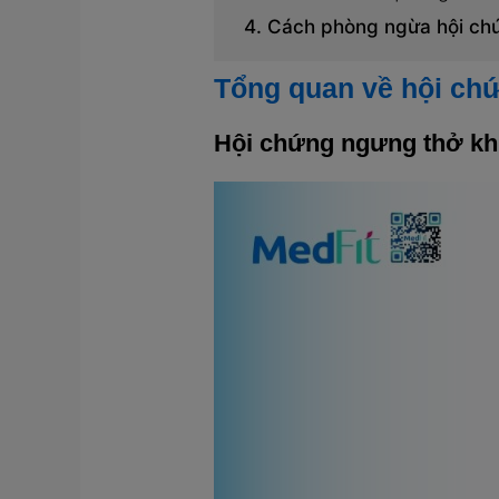
Cách phòng ngừa hội chứ
Tổng quan về hội ch
Hội chứng ngưng thở khi