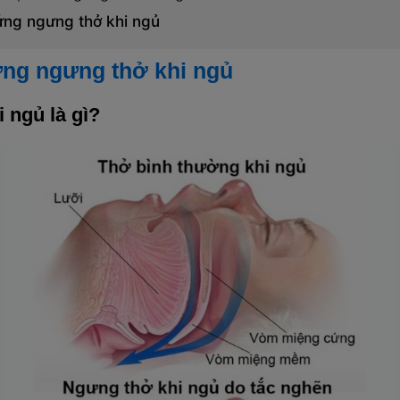
ng ngưng thở khi ngủ
ứng ngưng thở khi ngủ
 ngủ là gì?