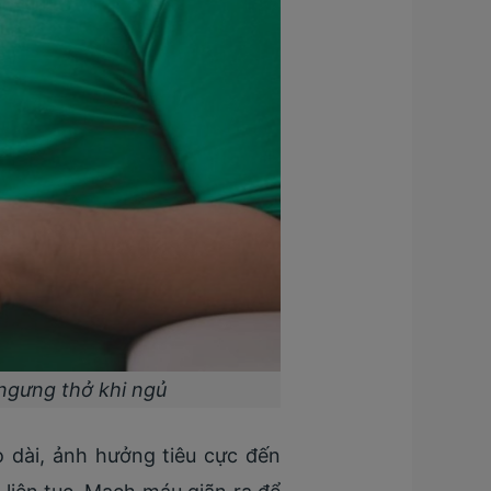
ngưng thở khi ngủ
 dài, ảnh hưởng tiêu cực đến