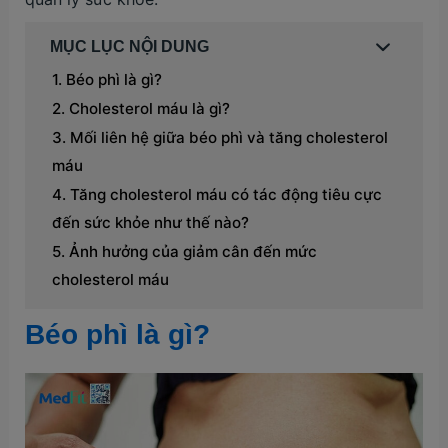
MỤC LỤC NỘI DUNG
Béo phì là gì?
Cholesterol máu là gì?
Mối liên hệ giữa béo phì và tăng cholesterol
máu
Tăng cholesterol máu có tác động tiêu cực
đến sức khỏe như thế nào?
Ảnh hưởng của giảm cân đến mức
cholesterol máu
Béo phì là gì?