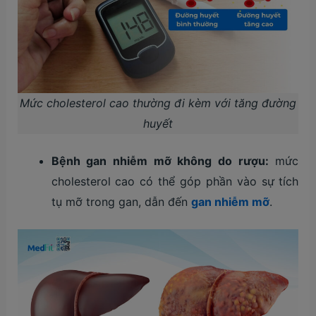
Mức cholesterol cao thường đi kèm với tăng đường
huyết
Bệnh gan nhiễm mỡ không do rượu:
mức
cholesterol cao có thể góp phần vào sự tích
tụ mỡ trong gan, dẫn đến
gan nhiễm mỡ
.