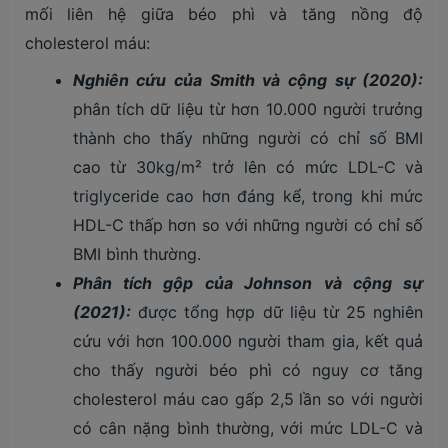
mối liên hệ giữa béo phì và tăng nồng độ
cholesterol máu:
Nghiên cứu của Smith và cộng sự (2020):
phân tích dữ liệu từ hơn 10.000 người trưởng
thành cho thấy những người có chỉ số BMI
cao từ 30kg/m² trở lên có mức LDL-C và
triglyceride cao hơn đáng kể, trong khi mức
HDL-C thấp hơn so với những người có chỉ số
BMI bình thường.
Phân tích gộp của Johnson và cộng sự
(2021):
được tổng hợp dữ liệu từ 25 nghiên
cứu với hơn 100.000 người tham gia, kết quả
cho thấy người béo phì có nguy cơ tăng
cholesterol máu cao gấp 2,5 lần so với người
có cân nặng bình thường, với mức LDL-C và