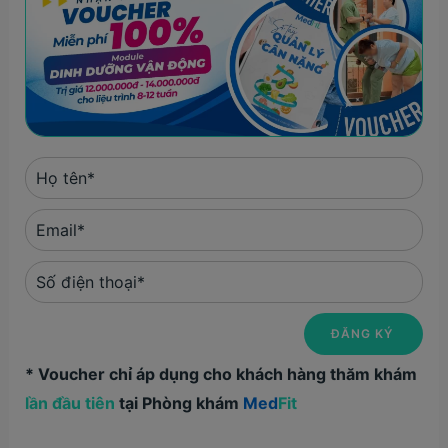
* Voucher chỉ áp dụng cho khách hàng thăm khám
lần đầu tiên
tại Phòng khám
Med
Fit