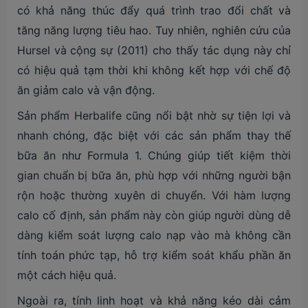
có khả năng thúc đẩy quá trình trao đổi chất và
tăng năng lượng tiêu hao. Tuy nhiên, nghiên cứu của
Hursel và cộng sự (2011) cho thấy tác dụng này chỉ
có hiệu quả tạm thời khi không kết hợp với chế độ
ăn giảm calo và vận động.
Sản phẩm Herbalife cũng nổi bật nhờ sự tiện lợi và
nhanh chóng, đặc biệt với các sản phẩm thay thế
bữa ăn như Formula 1. Chúng giúp tiết kiệm thời
gian chuẩn bị bữa ăn, phù hợp với những người bận
rộn hoặc thường xuyên di chuyển. Với hàm lượng
calo cố định, sản phẩm này còn giúp người dùng dễ
dàng kiểm soát lượng calo nạp vào mà không cần
tính toán phức tạp, hỗ trợ kiểm soát khẩu phần ăn
một cách hiệu quả.
Ngoài ra, tính linh hoạt và khả năng kéo dài cảm