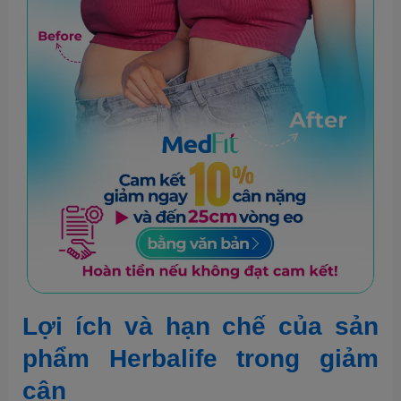
Lợi ích và hạn chế của sản
phẩm Herbalife trong giảm
cân