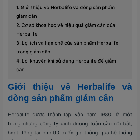
Giới thiệu về Herbalife và dòng sản phẩm
giảm cân
Cơ sở khoa học về hiệu quả giảm cân của
Herbalife
Lợi ích và hạn chế của sản phẩm Herbalife
trong giảm cân
Lời khuyên khi sử dụng Herbalife để giảm
cân
Giới thiệu về Herbalife và
dòng sản phẩm giảm cân
Herbalife được thành lập vào năm 1980, là một
trong những công ty dinh dưỡng toàn cầu nổi bật,
hoạt động tại hơn 90 quốc gia thông qua hệ thống