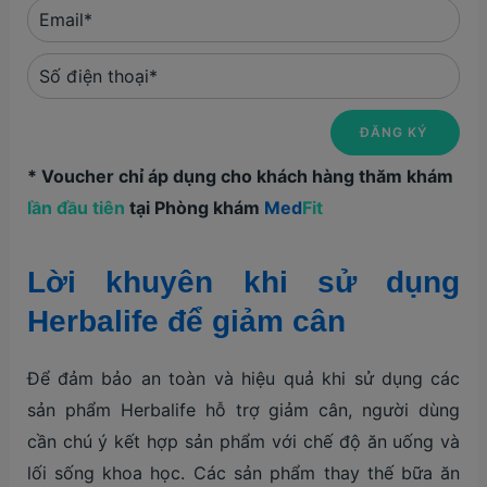
* Voucher chỉ áp dụng cho khách hàng thăm khám
lần đầu tiên
tại Phòng khám
Med
Fit
Lời khuyên khi sử dụng
Herbalife để giảm cân
Để đảm bảo an toàn và hiệu quả khi sử dụng các
sản phẩm Herbalife hỗ trợ giảm cân, người dùng
cần chú ý kết hợp sản phẩm với chế độ ăn uống và
lối sống khoa học. Các sản phẩm thay thế bữa ăn