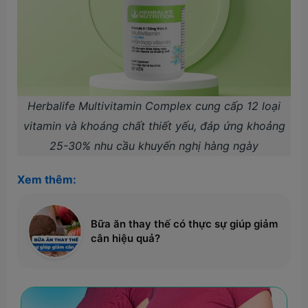
Herbalife Multivitamin Complex cung cấp 12 loại
vitamin và khoáng chất thiết yếu, đáp ứng khoảng
25-30% nhu cầu khuyến nghị hàng ngày
Xem thêm:
Bữa ăn thay thế có thực sự giúp giảm
cân hiệu quả?