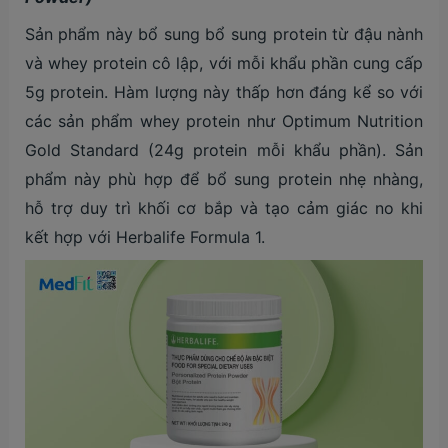
Sản phẩm này bổ sung bổ sung protein từ đậu nành
và whey protein cô lập, với mỗi khẩu phần cung cấp
5g protein. Hàm lượng này thấp hơn đáng kể so với
các sản phẩm whey protein như Optimum Nutrition
Gold Standard (24g protein mỗi khẩu phần). Sản
phẩm này phù hợp để bổ sung protein nhẹ nhàng,
hỗ trợ duy trì khối cơ bắp và tạo cảm giác no khi
kết hợp với Herbalife Formula 1.