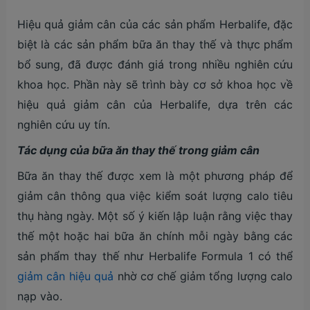
Hiệu quả giảm cân của các sản phẩm Herbalife, đặc
biệt là các sản phẩm bữa ăn thay thế và thực phẩm
bổ sung, đã được đánh giá trong nhiều nghiên cứu
khoa học. Phần này sẽ trình bày cơ sở khoa học về
hiệu quả giảm cân của Herbalife, dựa trên các
nghiên cứu uy tín.
Tác dụng của bữa ăn thay thế trong giảm cân
Bữa ăn thay thế được xem là một phương pháp để
giảm cân thông qua việc kiểm soát lượng calo tiêu
thụ hàng ngày. Một số ý kiến lập luận rằng việc thay
thế một hoặc hai bữa ăn chính mỗi ngày bằng các
sản phẩm thay thế như Herbalife Formula 1 có thể
giảm cân hiệu quả
nhờ cơ chế giảm tổng lượng calo
nạp vào.