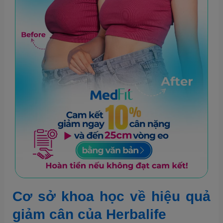
Cơ sở khoa học về hiệu quả
giảm cân của Herbalife