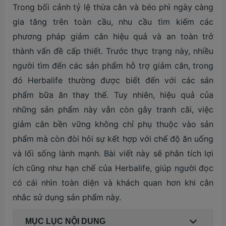
Trong bối cảnh tỷ lệ thừa cân và béo phì ngày càng
gia tăng trên toàn cầu, nhu cầu tìm kiếm các
phương pháp giảm cân hiệu quả và an toàn trở
thành vấn đề cấp thiết. Trước thực trạng này, nhiều
người tìm đến các sản phẩm hỗ trợ giảm cân, trong
đó Herbalife thường được biết đến với các sản
phẩm bữa ăn thay thế. Tuy nhiên, hiệu quả của
những sản phẩm này vẫn còn gây tranh cãi, việc
giảm cân bền vững không chỉ phụ thuộc vào sản
phẩm mà còn đòi hỏi sự kết hợp với chế độ ăn uống
và lối sống lành mạnh. Bài viết này sẽ phân tích lợi
ích cũng như hạn chế của Herbalife, giúp người đọc
có cái nhìn toàn diện và khách quan hơn khi cân
nhắc sử dụng sản phẩm này.
MỤC LỤC NỘI DUNG