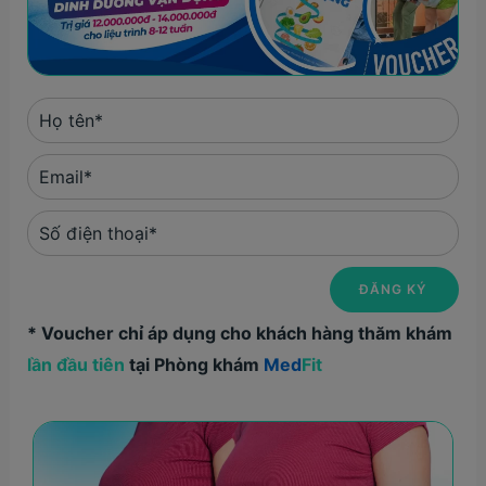
* Voucher chỉ áp dụng cho khách hàng thăm khám
lần đầu tiên
tại Phòng khám
Med
Fit