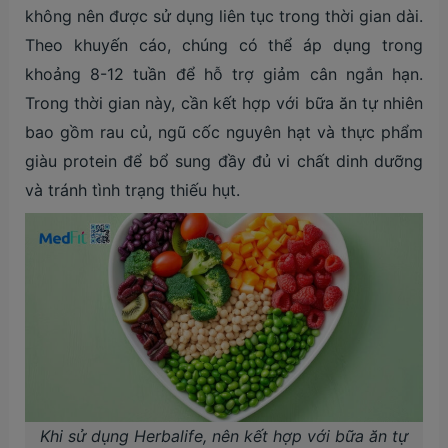
không nên được sử dụng liên tục trong thời gian dài.
Theo khuyến cáo, chúng có thể áp dụng trong
khoảng 8-12 tuần để hỗ trợ giảm cân ngắn hạn.
Trong thời gian này, cần kết hợp với bữa ăn tự nhiên
bao gồm rau củ, ngũ cốc nguyên hạt và thực phẩm
giàu protein để bổ sung đầy đủ vi chất dinh dưỡng
và tránh tình trạng thiếu hụt.
Khi sử dụng Herbalife, nên kết hợp với bữa ăn tự