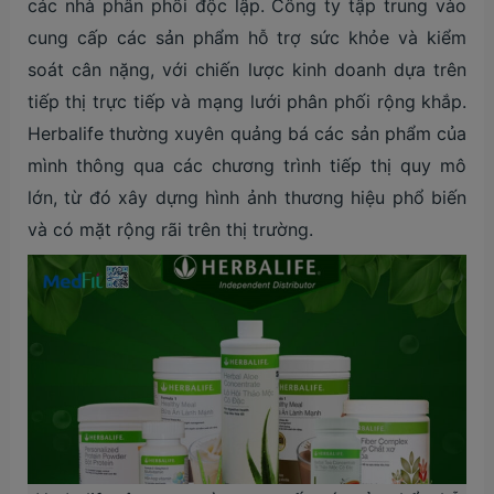
các nhà phân phối độc lập. Công ty tập trung vào
cung cấp các sản phẩm hỗ trợ sức khỏe và kiểm
soát cân nặng, với chiến lược kinh doanh dựa trên
tiếp thị trực tiếp và mạng lưới phân phối rộng khắp.
Herbalife thường xuyên quảng bá các sản phẩm của
mình thông qua các chương trình tiếp thị quy mô
lớn, từ đó xây dựng hình ảnh thương hiệu phổ biến
và có mặt rộng rãi trên thị trường.