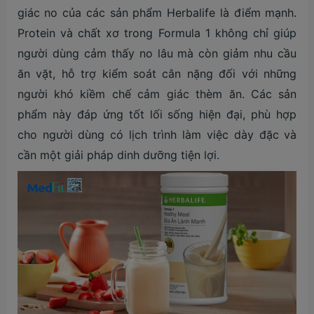
giác no của các sản phẩm Herbalife là điểm mạnh.
Protein và chất xơ trong Formula 1 không chỉ giúp
người dùng cảm thấy no lâu mà còn giảm nhu cầu
ăn vặt, hỗ trợ kiểm soát cân nặng đối với những
người khó kiềm chế cảm giác thèm ăn. Các sản
phẩm này đáp ứng tốt lối sống hiện đại, phù hợp
cho người dùng có lịch trình làm việc dày đặc và
cần một giải pháp dinh dưỡng tiện lợi.