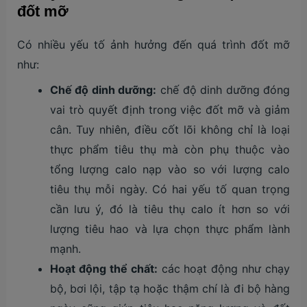
đốt mỡ
Có nhiều yếu tố ảnh hưởng đến quá trình đốt mỡ
như:
Chế độ dinh dưỡng:
chế độ dinh dưỡng đóng
vai trò quyết định trong việc đốt mỡ và giảm
cân. Tuy nhiên, điều cốt lõi không chỉ là loại
thực phẩm tiêu thụ mà còn phụ thuộc vào
tổng lượng calo nạp vào so với lượng calo
tiêu thụ mỗi ngày. Có hai yếu tố quan trọng
cần lưu ý, đó là tiêu thụ calo ít hơn so với
lượng tiêu hao và lựa chọn thực phẩm lành
mạnh.
Hoạt động thể chất:
các hoạt động như chạy
bộ, bơi lội, tập tạ hoặc thậm chí là đi bộ hàng