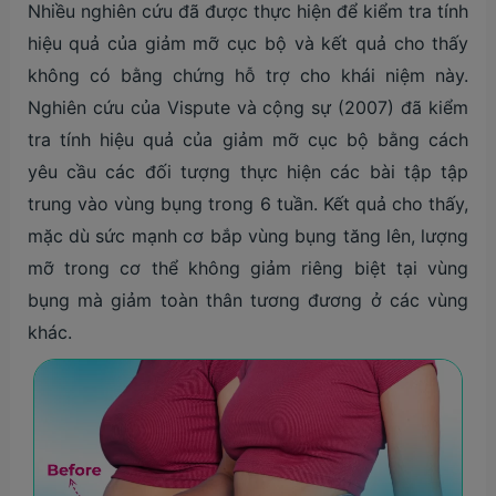
Nhiều nghiên cứu đã được thực hiện để kiểm tra tính
hiệu quả của giảm mỡ cục bộ và kết quả cho thấy
không có bằng chứng hỗ trợ cho khái niệm này.
Nghiên cứu của Vispute và cộng sự (2007) đã kiểm
tra tính hiệu quả của giảm mỡ cục bộ bằng cách
yêu cầu các đối tượng thực hiện các bài tập tập
trung vào vùng bụng trong 6 tuần. Kết quả cho thấy,
mặc dù sức mạnh cơ bắp vùng bụng tăng lên, lượng
mỡ trong cơ thể không giảm riêng biệt tại vùng
bụng mà giảm toàn thân tương đương ở các vùng
khác.