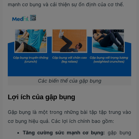
mạnh cơ bụng và cải thiện sự ổn định của cơ thể.
Các biến thể của gập bụng
Lợi ích của gập bụng
Gập bụng là một trong những bài tập tập trung vào
cơ bụng hiệu quả. Các lợi ích chính bao gồm:
Tăng cường sức mạnh cơ bụng:
gập bụng