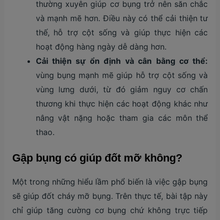
thường xuyên giúp cơ bụng trở nên săn chắc
và mạnh mẽ hơn. Điều này có thể cải thiện tư
thế, hỗ trợ cột sống và giúp thực hiện các
hoạt động hàng ngày dễ dàng hơn.
Cải thiện sự ổn định và cân bằng cơ thể:
vùng bụng mạnh mẽ giúp hỗ trợ cột sống và
vùng lưng dưới, từ đó giảm nguy cơ chấn
thương khi thực hiện các hoạt động khác như
nâng vật nặng hoặc tham gia các môn thể
thao.
Gập bụng có giúp đốt mỡ không?
Một trong những hiểu lầm phổ biến là việc gập bụng
sẽ giúp đốt cháy mỡ bụng. Trên thực tế, bài tập này
chỉ giúp tăng cường cơ bụng chứ không trực tiếp