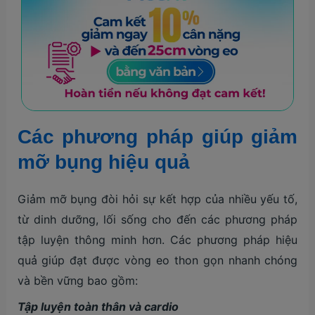
Các phương pháp giúp giảm
mỡ bụng hiệu quả
Giảm mỡ bụng đòi hỏi sự kết hợp của nhiều yếu tố,
từ dinh dưỡng, lối sống cho đến các phương pháp
tập luyện thông minh hơn. Các phương pháp hiệu
quả giúp đạt được vòng eo thon gọn nhanh chóng
và bền vững bao gồm:
Tập luyện toàn thân và cardio