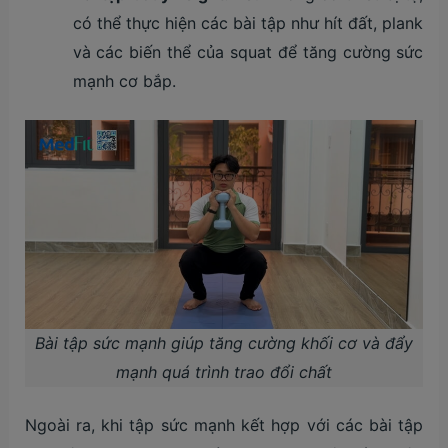
có thể thực hiện các bài tập như hít đất, plank
và các biến thể của squat để tăng cường sức
mạnh cơ bắp.
Bài tập sức mạnh giúp tăng cường khối cơ và đẩy
mạnh quá trình trao đổi chất
Ngoài ra, khi tập sức mạnh kết hợp với các bài tập