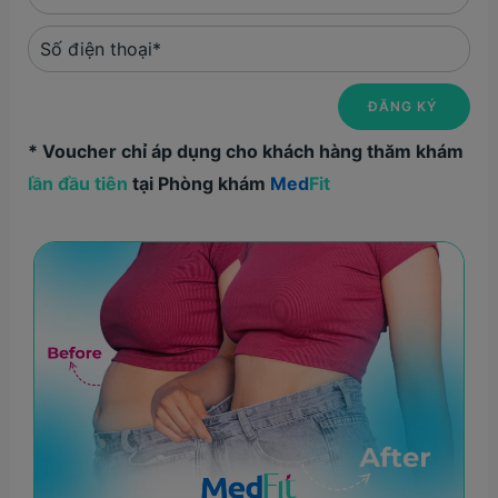
* Voucher chỉ áp dụng cho khách hàng thăm khám
lần đầu tiên
tại Phòng khám
Med
Fit