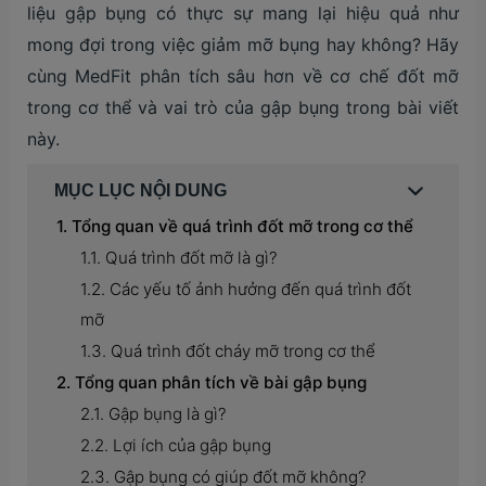
liệu gập bụng có thực sự mang lại hiệu quả như
mong đợi trong việc giảm mỡ bụng hay không? Hãy
cùng MedFit phân tích sâu hơn về cơ chế đốt mỡ
trong cơ thể và vai trò của gập bụng trong bài viết
này.
MỤC LỤC NỘI DUNG
Tổng quan về quá trình đốt mỡ trong cơ thể
Quá trình đốt mỡ là gì?
Các yếu tố ảnh hưởng đến quá trình đốt
mỡ
Quá trình đốt cháy mỡ trong cơ thể
Tổng quan phân tích về bài gập bụng
Gập bụng là gì?
Lợi ích của gập bụng
Gập bụng có giúp đốt mỡ không?