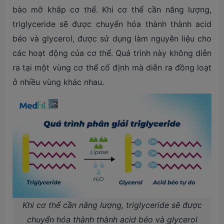
bào mỡ khắp cơ thể. Khi cơ thể cần năng lượng,
triglyceride sẽ được chuyển hóa thành thành acid
béo và glycerol, được sử dụng làm nguyên liệu cho
các hoạt động của cơ thể. Quá trình này không diễn
ra tại một vùng cơ thể cố định mà diễn ra đồng loạt
ở nhiều vùng khác nhau.
Khi cơ thể cần năng lượng, triglyceride sẽ được
chuyển hóa thành thành acid béo và glycerol