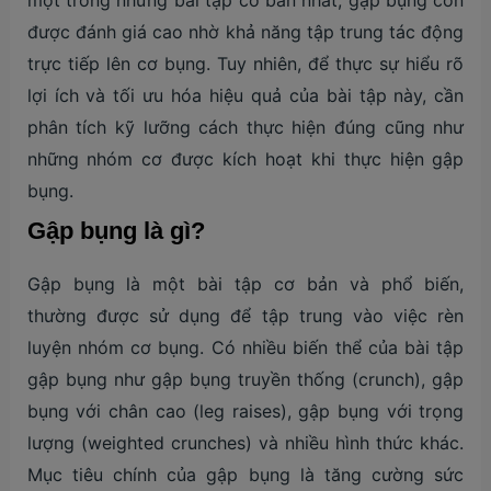
được đánh giá cao nhờ khả năng tập trung tác động
trực tiếp lên cơ bụng. Tuy nhiên, để thực sự hiểu rõ
lợi ích và tối ưu hóa hiệu quả của bài tập này, cần
phân tích kỹ lưỡng cách thực hiện đúng cũng như
những nhóm cơ được kích hoạt khi thực hiện gập
bụng.
Gập bụng là gì?
Gập bụng là một bài tập cơ bản và phổ biến,
thường được sử dụng để tập trung vào việc rèn
luyện nhóm cơ bụng. Có nhiều biến thể của bài tập
gập bụng như gập bụng truyền thống (crunch), gập
bụng với chân cao (leg raises), gập bụng với trọng
lượng (weighted crunches) và nhiều hình thức khác.
Mục tiêu chính của gập bụng là tăng cường sức