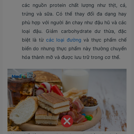
các nguồn protein chất lượng như thịt, cá,
trứng và sữa. Có thể thay đổi đa dạng hay
phù hợp với người ăn chay như đậu hũ và các
loại đậu. Giảm carbohydrate dư thừa, đặc
biệt là từ
các loại đường
và thực phẩm chế
biến do nhưng thực phẩm này thường chuyển
hóa thành mỡ và được lưu trữ trong cơ thể.