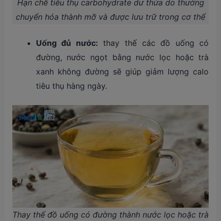
Hạn chế tiêu thụ carbohydrate dư thừa do thường
chuyển hóa thành mỡ và được lưu trữ trong cơ thể
Uống đủ nước:
thay thế các đồ uống có
đường, nước ngọt bằng nước lọc hoặc trà
xanh không đường sẽ giúp giảm lượng calo
tiêu thụ hàng ngày.
Thay thế đồ uống có đường thành nước lọc hoặc trà