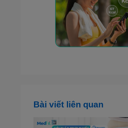
Bài viết liên quan