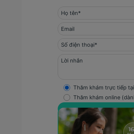
Thăm khám trực tiếp t
Thăm khám online (dàn