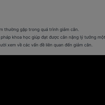
ầm thường gặp trong quá trình giảm cân.
pháp khoa học giúp đạt được cân nặng lý tưởng một
ười xem về các vấn đề liên quan đến giảm cân.