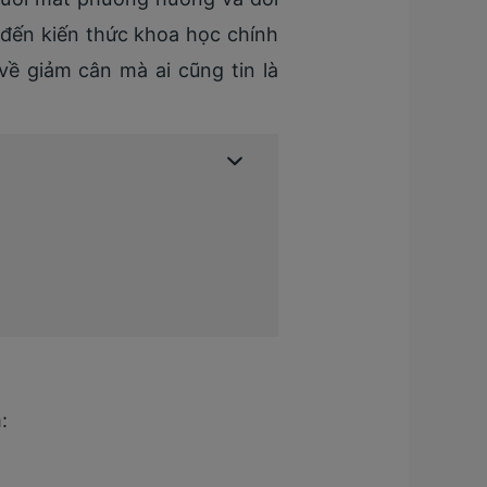
đến kiến thức khoa học chính
về giảm cân mà ai cũng tin là
: