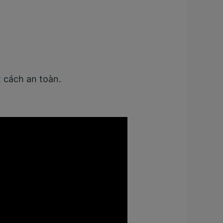
 cách an toàn.