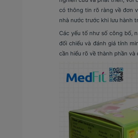
có thông tin rõ ràng về đơn 
nhà nước trước khi lưu hành tr
Các yếu tố như số công bố, n
đối chiếu và đánh giá tính m
cần hiểu rõ về thành phần và 