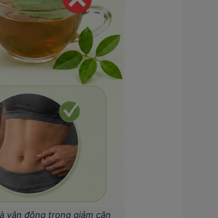
và vận động trong giảm cân