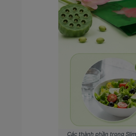
Các thành phần trong Slim