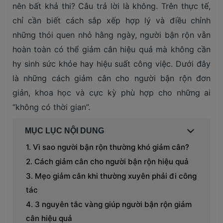
nên bất khả thi? Câu trả lời là không. Trên thực tế,
chỉ cần biết cách sắp xếp hợp lý và điều chỉnh
những thói quen nhỏ hằng ngày, người bận rộn vẫn
hoàn toàn có thể giảm cân hiệu quả mà không cần
hy sinh sức khỏe hay hiệu suất công việc. Dưới đây
là những cách giảm cân cho người bận rộn đơn
giản, khoa học và cực kỳ phù hợp cho những ai
“không có thời gian”.
MỤC LỤC NỘI DUNG
Vì sao người bận rộn thường khó giảm cân?
Cách giảm cân cho người bận rộn hiệu quả
Mẹo giảm cân khi thường xuyên phải đi công
tác
3 nguyên tắc vàng giúp người bận rộn giảm
cân hiệu quả