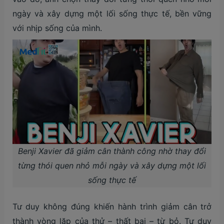
ngày và xây dựng một lối sống thực tế, bền vững
với nhịp sống của mình.
Benji Xavier đã giảm cân thành công nhờ thay đổi
từng thói quen nhỏ mỗi ngày và xây dựng một lối
sống thực tế
Tư duy không đúng khiến hành trình giảm cân trở
thành vòng lặp của thử – thất bại – từ bỏ. Tư duy