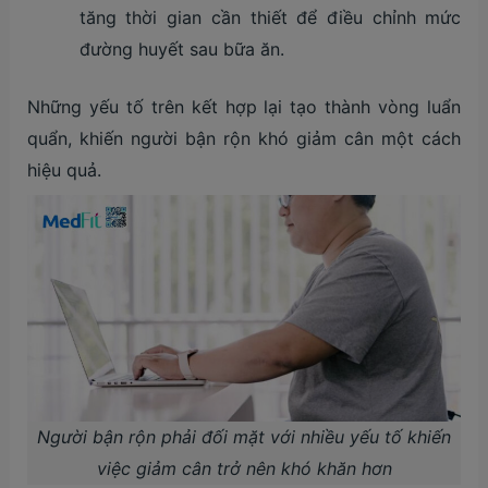
tăng thời gian cần thiết để điều chỉnh mức
đường huyết sau bữa ăn.
Những yếu tố trên kết hợp lại tạo thành vòng luẩn
quẩn, khiến người bận rộn khó giảm cân một cách
hiệu quả.
Người bận rộn phải đối mặt với nhiều yếu tố khiến
việc giảm cân trở nên khó khăn hơn