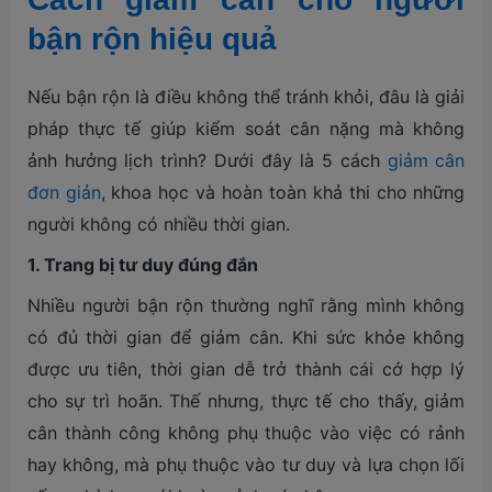
bận rộn hiệu quả
Nếu bận rộn là điều không thể tránh khỏi, đâu là giải
pháp thực tế giúp kiểm soát cân nặng mà không
ảnh hưởng lịch trình? Dưới đây là 5 cách
giảm cân
đơn giản
, khoa học và hoàn toàn khả thi cho những
người không có nhiều thời gian.
1. Trang bị tư duy đúng đắn
Nhiều người bận rộn thường nghĩ rằng mình không
có đủ thời gian để giảm cân. Khi sức khỏe không
được ưu tiên, thời gian dễ trở thành cái cớ hợp lý
cho sự trì hoãn. Thế nhưng, thực tế cho thấy, giảm
cân thành công không phụ thuộc vào việc có rảnh
hay không, mà phụ thuộc vào tư duy và lựa chọn lối