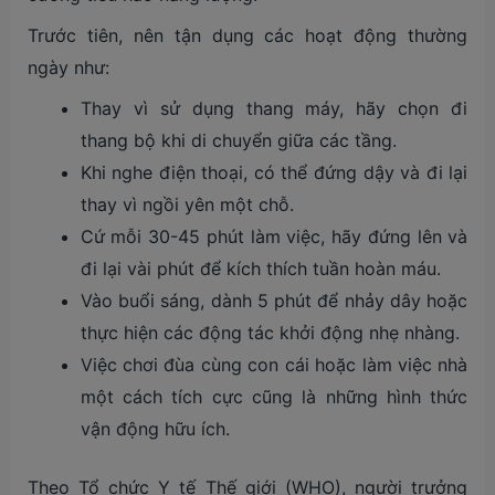
Trước tiên, nên tận dụng các hoạt động thường
ngày như:
Thay vì sử dụng thang máy, hãy chọn đi
thang bộ khi di chuyển giữa các tầng.
Khi nghe điện thoại, có thể đứng dậy và đi lại
thay vì ngồi yên một chỗ.
Cứ mỗi 30-45 phút làm việc, hãy đứng lên và
đi lại vài phút để kích thích tuần hoàn máu.
Vào buổi sáng, dành 5 phút để nhảy dây hoặc
thực hiện các động tác khởi động nhẹ nhàng.
Việc chơi đùa cùng con cái hoặc làm việc nhà
một cách tích cực cũng là những hình thức
vận động hữu ích.
Theo Tổ chức Y tế Thế giới (WHO), người trưởng