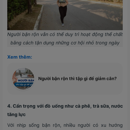
Người bận rộn vẫn có thể duy trì hoạt động thể chất
bằng cách tận dụng những cơ hội nhỏ trong ngày
Xem thêm:
Người bận rộn thì tập gì để giảm cân?
4. Cẩn trọng với đồ uống như cà phê, trà sữa, nước
tăng lực
Với nhịp sống bận rộn, nhiều người có xu hướng