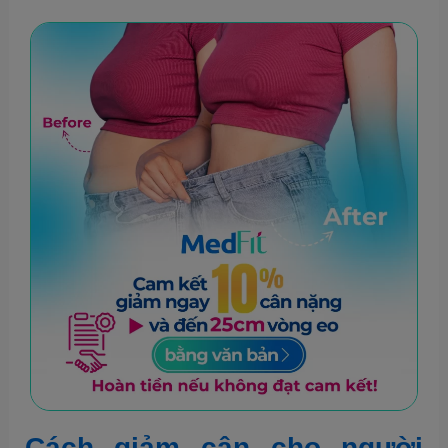
Cách giảm cân cho người