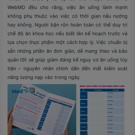
WebMD đều cho rằng, việc ăn uống lành mạnh
không phụ thuộc vào việc có thời gian nấu nướng
hay không. Người bận rộn hoàn toàn có thể duy trì
chế độ ăn khoa học nếu biết lên kế hoạch trước và
lựa chọn thực phẩm một cách hợp lý. Việc chuẩn bị
sẵn những phần ăn đơn giản, dễ mang theo và bảo
quản tốt sẽ giúp giảm đáng kể nguy cơ ăn uống tùy
tiện – nguyên nhân chính dẫn đến mất kiểm soát
năng lượng nạp vào trong ngày.