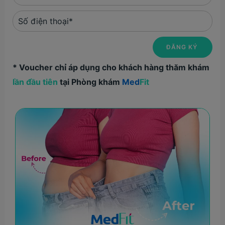
* Voucher chỉ áp dụng cho khách hàng thăm khám
lần đầu tiên
tại Phòng khám
Med
Fit