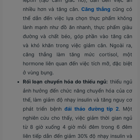
nhiều hơn và tăng cân.
Căng thẳng
cũng có
thể dẫn đến việc lựa chọn thực phẩm không
lành mạnh như đồ ăn nhanh, thực phẩm giàu
đường và chất béo, góp phần vào tăng cân
và khó khăn trong việc giảm cân. Ngoài ra,
căng thẳng làm tăng mức cortisol, một
hormone liên quan đến việc tích mỡ, đặc biệt
ở vùng bụng.
Rối loạn chuyển hóa do thiếu ngủ:
thiếu ngủ
ảnh hưởng đến chức năng chuyển hóa của cơ
thể, làm giảm độ nhạy insulin và tăng nguy cơ
phát triển bệnh
đái tháo đường típ 2
. Một
nghiên cứu cho thấy, việc giảm thời gian ngủ
từ 8 giờ xuống 4 giờ mỗi đêm trong 6 đêm
liên tiếp dẫn đến giảm 30% độ nhạy insulin và