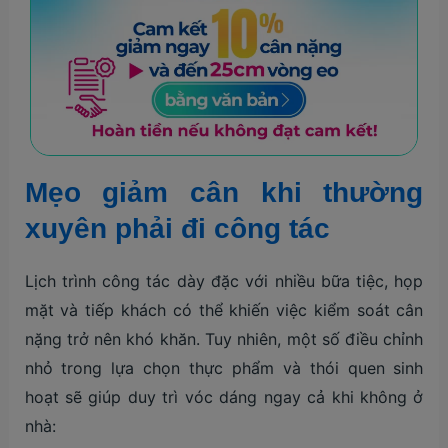
Mẹo giảm cân khi thường
xuyên phải đi công tác
Lịch trình công tác dày đặc với nhiều bữa tiệc, họp
mặt và tiếp khách có thể khiến việc kiểm soát cân
nặng trở nên khó khăn. Tuy nhiên, một số điều chỉnh
nhỏ trong lựa chọn thực phẩm và thói quen sinh
hoạt sẽ giúp duy trì vóc dáng ngay cả khi không ở
nhà: