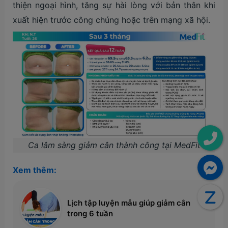
thiện ngoại hình, tăng sự hài lòng với bản thân khi
xuất hiện trước công chúng hoặc trên mạng xã hội.
Ca lâm sàng giảm cân thành công tại MedFit
Xem thêm:
Lịch tập luyện mẫu giúp giảm cân
trong 6 tuần