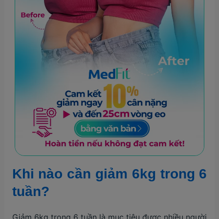
Khi nào cần giảm 6kg trong 6
tuần?
Giảm 6kg trong 6 tuần là mục tiêu được nhiều người