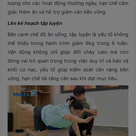
lượng cho các hoạt động thường ngày, hạn chế cảm
giác thèm ăn và hỗ trợ giảm cân bền vững.
Lên kế hoạch tập luyện
Bên cạnh chế độ ăn uống, tập luyện là yếu tố không
thể thiếu trong hành trình giảm 6kg trong 6 tuần.
Vận động không chỉ giúp đốt cháy calo mà còn
đóng vai trò quan trọng trong việc duy trì và bảo vệ
khối cơ nạc, yếu tố giúp kiểm soát cân nặng bền
vững, hạn chế tái tăng cân sau khi đạt mục tiêu.