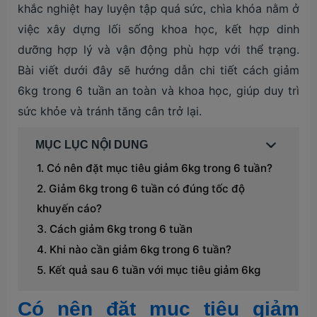
khắc nghiệt hay luyện tập quá sức, chìa khóa nằm ở
việc xây dựng lối sống khoa học, kết hợp dinh
dưỡng hợp lý và vận động phù hợp với thể trạng.
Bài viết dưới đây sẽ hướng dẫn chi tiết cách giảm
6kg trong 6 tuần an toàn và khoa học, giúp duy trì
sức khỏe và tránh tăng cân trở lại.
MỤC LỤC NỘI DUNG
Có nên đặt mục tiêu giảm 6kg trong 6 tuần?
Giảm 6kg trong 6 tuần có đúng tốc độ
khuyến cáo?
Cách giảm 6kg trong 6 tuần
Khi nào cần giảm 6kg trong 6 tuần?
Kết quả sau 6 tuần với mục tiêu giảm 6kg
Có nên đặt mục tiêu giảm