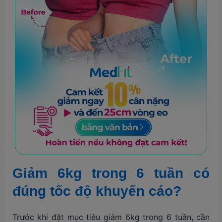
Giảm 6kg trong 6 tuần có
đúng tốc độ khuyến cáo?
Trước khi đặt mục tiêu giảm 6kg trong 6 tuần, cần