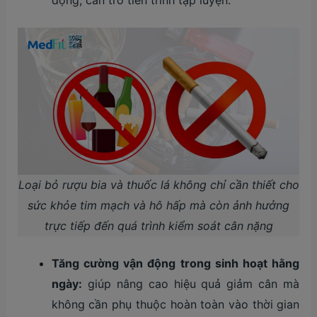
Loại bỏ rượu bia và thuốc lá không chỉ cần thiết cho
sức khỏe tim mạch và hô hấp mà còn ảnh hưởng
trực tiếp đến quá trình kiểm soát cân nặng
Tăng cường vận động trong sinh hoạt hằng
ngày:
giúp nâng cao hiệu quả giảm cân mà
không cần phụ thuộc hoàn toàn vào thời gian