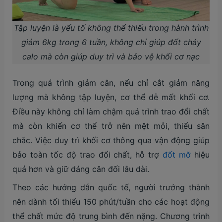
Tập luyện là yếu tố không thể thiếu trong hành trình
giảm 6kg trong 6 tuần, không chỉ giúp đốt cháy
calo mà còn giúp duy trì và bảo vệ khối cơ nạc
Trong quá trình giảm cân, nếu chỉ cắt giảm năng
lượng mà không tập luyện, cơ thể dễ mất khối cơ.
Điều này không chỉ làm chậm quá trình trao đổi chất
mà còn khiến cơ thể trở nên mệt mỏi, thiếu săn
chắc. Việc duy trì khối cơ thông qua vận động giúp
bảo toàn tốc độ trao đổi chất, hỗ trợ
đốt mỡ
hiệu
quả hơn và giữ dáng cân đối lâu dài.
Theo các hướng dẫn quốc tế, người trưởng thành
nên dành tối thiểu 150 phút/tuần cho các hoạt động
thể chất mức độ trung bình đến nặng. Chương trình