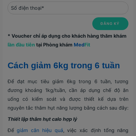
* Voucher chỉ áp dụng cho khách hàng thăm khám
lần đầu tiên
tại Phòng khám
Med
Fit
Cách giảm 6kg trong 6 tuần
Để đạt mục tiêu giảm 6kg trong 6 tuần, tương
đương khoảng 1kg/tuần, cần áp dụng chế độ ăn
uống có kiểm soát và được thiết kế dựa trên
nguyên tắc thâm hụt năng lượng bằng cách sau đây:
Thiết lập thâm hụt calo hợp lý
Để
giảm cân hiệu quả
, việc xác định tổng năng