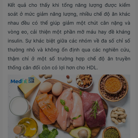
Kết quả cho thấy khi tổng năng lượng được kiểm
soát ở mức giảm năng lượng, nhiều chế độ ăn khác
nhau đều có thể giúp giảm một chút cân nặng và
vòng eo, cải thiện một phần mỡ máu hay đề kháng
insulin. Sự khác biệt giữa các nhóm về đa số chỉ số
thường nhỏ và không ổn định qua các nghiên cứu,
thậm chí ở một số trường hợp chế độ ăn truyền
thống cân đối còn có lợi hơn cho HDL.