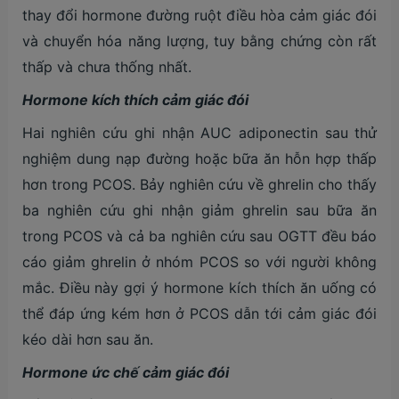
thay đổi hormone đường ruột điều hòa cảm giác đói
và chuyển hóa năng lượng, tuy bằng chứng còn rất
thấp và chưa thống nhất.
Hormone kích thích cảm giác đói
Hai nghiên cứu ghi nhận AUC adiponectin sau thử
nghiệm dung nạp đường hoặc bữa ăn hỗn hợp thấp
hơn trong PCOS. Bảy nghiên cứu về ghrelin cho thấy
ba nghiên cứu ghi nhận giảm ghrelin sau bữa ăn
trong PCOS và cả ba nghiên cứu sau OGTT đều báo
cáo giảm ghrelin ở nhóm PCOS so với người không
mắc. Điều này gợi ý hormone kích thích ăn uống có
thể đáp ứng kém hơn ở PCOS dẫn tới cảm giác đói
kéo dài hơn sau ăn.
Hormone ức chế cảm giác đói