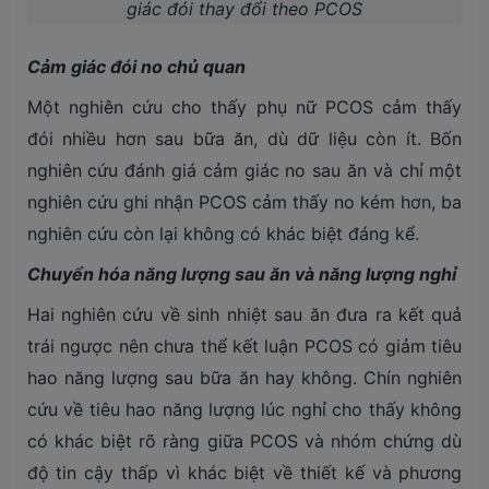
giác đói thay đổi theo PCOS
Cảm giác đói no chủ quan
Một nghiên cứu cho thấy phụ nữ PCOS cảm thấy
đói nhiều hơn sau bữa ăn, dù dữ liệu còn ít. Bốn
nghiên cứu đánh giá cảm giác no sau ăn và chỉ một
nghiên cứu ghi nhận PCOS cảm thấy no kém hơn, ba
nghiên cứu còn lại không có khác biệt đáng kể.
Chuyển hóa năng lượng sau ăn và năng lượng nghỉ
Hai nghiên cứu về sinh nhiệt sau ăn đưa ra kết quả
trái ngược nên chưa thể kết luận PCOS có giảm tiêu
hao năng lượng sau bữa ăn hay không. Chín nghiên
cứu về tiêu hao năng lượng lúc nghỉ cho thấy không
có khác biệt rõ ràng giữa PCOS và nhóm chứng dù
độ tin cậy thấp vì khác biệt về thiết kế và phương