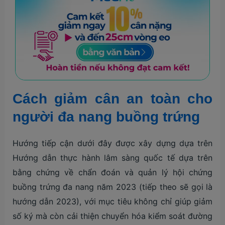
Cách giảm cân an toàn cho
người đa nang buồng trứng
Hướng tiếp cận dưới đây được xây dựng dựa trên
Hướng dẫn thực hành lâm sàng quốc tế dựa trên
bằng chứng về chẩn đoán và quản lý hội chứng
buồng trứng đa nang năm 2023 (tiếp theo sẽ gọi là
hướng dẫn 2023), với mục tiêu không chỉ giúp giảm
số ký mà còn cải thiện chuyển hóa kiểm soát đường