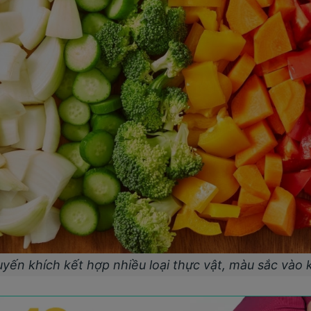
yến khích kết hợp nhiều loại thực vật, màu sắc vào