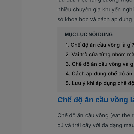
nhiều chuyên gia khuyến nghị
sở khoa học và cách áp dụng 
MỤC LỤC NỘI DUNG
Chế độ ăn cầu vồng là gì
Vai trò của từng nhóm m
Chế độ ăn cầu vồng và g
Cách áp dụng chế độ ăn 
Lưu ý khi áp dụng chế đ
Chế độ ăn cầu vồng l
Chế độ ăn cầu vồng (eat the r
củ và trái cây với đa dạng màu