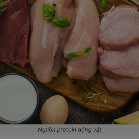
Nguồn protein động vật