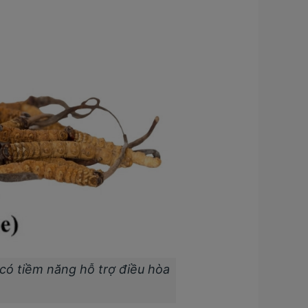
có tiềm năng hỗ trợ điều hòa