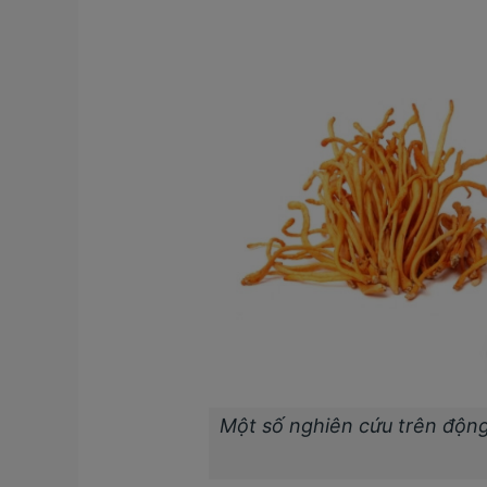
Một số nghiên cứu trên động