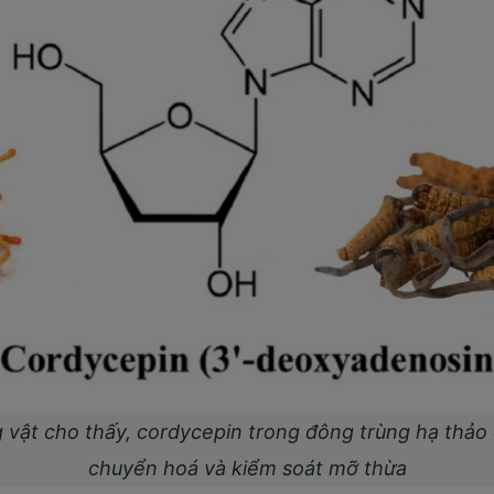
 vật cho thấy, cordycepin trong đông trùng hạ thảo 
chuyển hoá và kiểm soát mỡ thừa