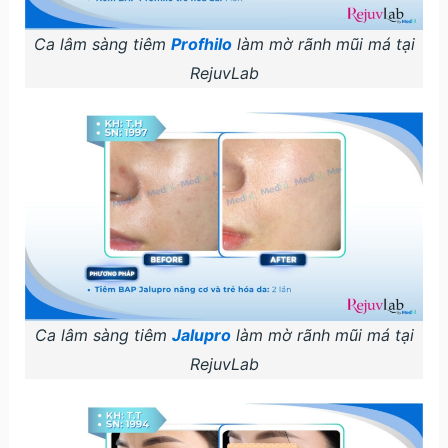
Ca lâm sàng tiêm
Profhilo
làm mờ rãnh mũi má tại
RejuvLab
Ca lâm sàng tiêm
Jalupro
làm mờ rãnh mũi má tại
RejuvLab