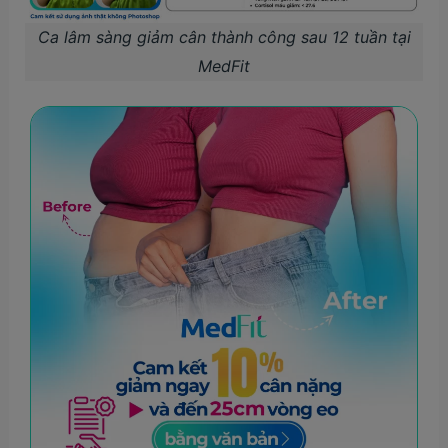
Ca lâm sàng giảm cân thành công sau 12 tuần tại
MedFit