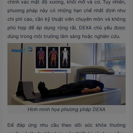
chính xác mật độ xương, khối mỡ và cơ. Tuy nhiên,
phương pháp này có những hạn chế nhất định như
chi phí cao, cần kỹ thuật viên chuyên môn và không
phù hợp để áp dụng rộng rãi, DEXA chủ yếu được
dùng trong môi trường lâm sàng hoặc nghiên cứu.
Hình minh họa phương pháp DEXA
Để đáp ứng nhu cầu theo dõi sức khỏe thường