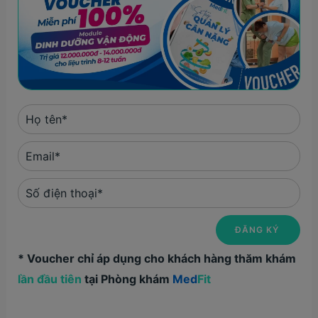
* Voucher chỉ áp dụng cho khách hàng thăm khám
lần đầu tiên
tại Phòng khám
Med
Fit