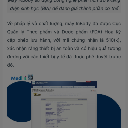
điện sinh học (BIA) để đánh giá thành phần cơ thể
Về pháp lý và chất lượng, máy InBody đã được Cục
Quản lý Thực phẩm và Dược phẩm (FDA) Hoa Kỳ
cấp phép lưu hành, với mã chứng nhận là 510(k),
xác nhận rằng thiết bị an toàn và có hiệu quả tương
đương với các thiết bị y tế đã được phê duyệt trước
đó.