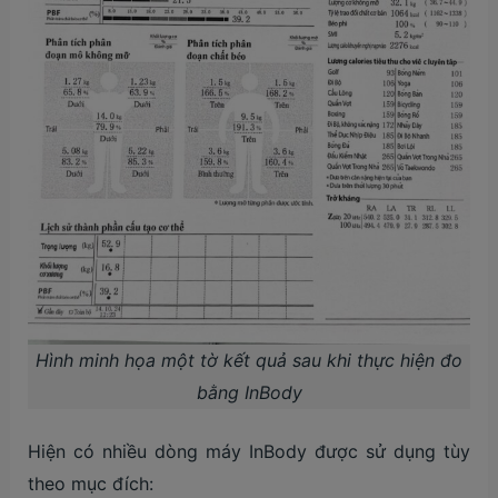
Hình minh họa một tờ kết quả sau khi thực hiện đo
bằng InBody
Hiện có nhiều dòng máy InBody được sử dụng tùy
theo mục đích: