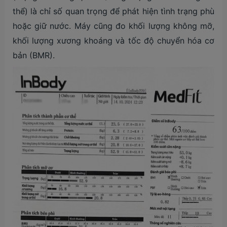
thể) là chỉ số quan trọng để phát hiện tình trạng phù
hoặc giữ nước. Máy cũng đo khối lượng không mỡ,
khối lượng xương khoáng và tốc độ chuyển hóa cơ
bản (BMR).