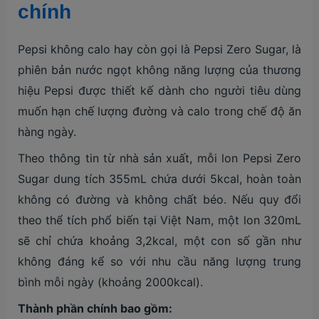
chính
Pepsi không calo hay còn gọi là Pepsi Zero Sugar, là
phiên bản nước ngọt không năng lượng của thương
hiệu Pepsi được thiết kế dành cho người tiêu dùng
muốn hạn chế lượng đường và calo trong chế độ ăn
hàng ngày.
Theo thông tin từ nhà sản xuất, mỗi lon Pepsi Zero
Sugar dung tích 355mL chứa dưới 5kcal, hoàn toàn
không có đường và không chất béo. Nếu quy đổi
theo thể tích phổ biến tại Việt Nam, một lon 320mL
sẽ chỉ chứa khoảng 3,2kcal, một con số gần như
không đáng kể so với nhu cầu năng lượng trung
bình mỗi ngày (khoảng 2000kcal).
Thành phần chính bao gồm: