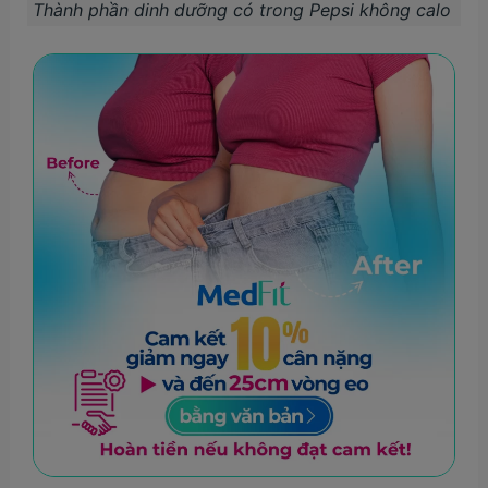
Thành phần dinh dưỡng có trong Pepsi không calo