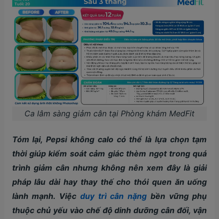
Ca lâm sàng giảm cân tại Phòng khám MedFit
Tóm lại, Pepsi không calo có thể là lựa chọn tạm
thời giúp kiểm soát cảm giác thèm ngọt trong quá
trình giảm cân nhưng không nên xem đây là giải
pháp lâu dài hay thay thế cho thói quen ăn uống
lành mạnh. Việc
duy trì cân nặng
bền vững phụ
thuộc chủ yếu vào chế độ dinh dưỡng cân đối, vận