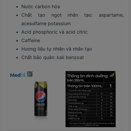
Nước carbon hóa
Chất tạo ngọt nhân tạo: aspartame,
acesulfame potassium
Acid phosphoric và acid citric
Caffeine
Hương liệu tự nhiên và nhân tạo
Chất bảo quản: kali benzoat