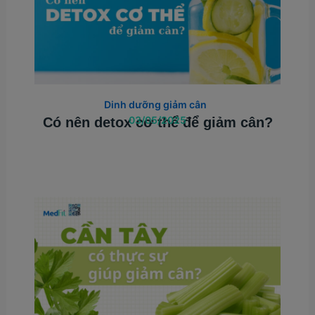
Dinh dưỡng giảm cân
03/05/2025
Có nên detox cơ thể để giảm cân?