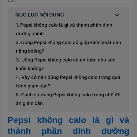
dài.
MỤC LỤC NỘI DUNG
Pepsi không calo là gì và thành phần dinh
dưỡng chính
Uống Pepsi không calo có giúp kiểm soát cân
nặng không?
Uống Pepsi không calo có an toàn cho sức
khỏe không?
Vậy có nên dùng Pepsi không calo trong quá
trình giảm cân?
Cách sử dụng Pepsi không calo trong chế độ
ăn giảm cân
Pepsi không calo là gì và
thành phần dinh dưỡng