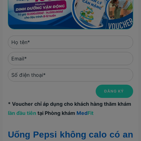
* Voucher chỉ áp dụng cho khách hàng thăm khám
lần đầu tiên
tại Phòng khám
Med
Fit
Uống Pepsi không calo có an