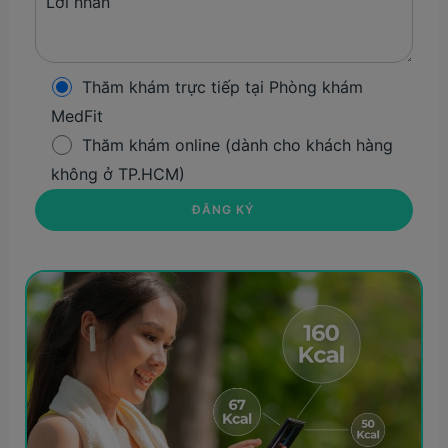
Thăm khám trực tiếp tại Phòng khám
MedFit
Thăm khám online (dành cho khách hàng
không ở TP.HCM)