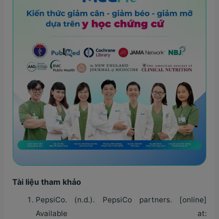
Tài liệu tham khảo
PepsiCo. (n.d.). PepsiCo partners. [online]
Available at: