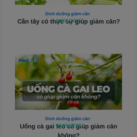
Dinh dưỡng giảm cân
04/05/2025
Cần tây có thực sự giúp giảm cân?
Dinh dưỡng giảm cân
04/05/2025
Uống cà gai leo có giúp giảm cân
không?