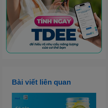
Bài viết liên quan