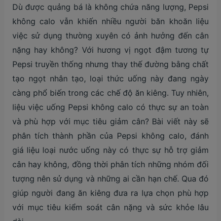
Dù được quảng bá là không chứa năng lượng, Pepsi
không calo vẫn khiến nhiều người băn khoăn liệu
việc sử dụng thường xuyên có ảnh hưởng đến cân
nặng hay không? Với hương vị ngọt đậm tương tự
Pepsi truyền thống nhưng thay thế đường bằng chất
tạo ngọt nhân tạo, loại thức uống này đang ngày
càng phổ biến trong các chế độ ăn kiêng. Tuy nhiên,
liệu việc uống Pepsi không calo có thực sự an toàn
và phù hợp với mục tiêu giảm cân? Bài viết này sẽ
phân tích thành phần của Pepsi không calo, đánh
giá liệu loại nước uống này có thực sự hỗ trợ giảm
cân hay không, đồng thời phân tích những nhóm đối
tượng nên sử dụng và những ai cần hạn chế. Qua đó
giúp người đang ăn kiêng đưa ra lựa chọn phù hợp
với mục tiêu kiểm soát cân nặng và sức khỏe lâu