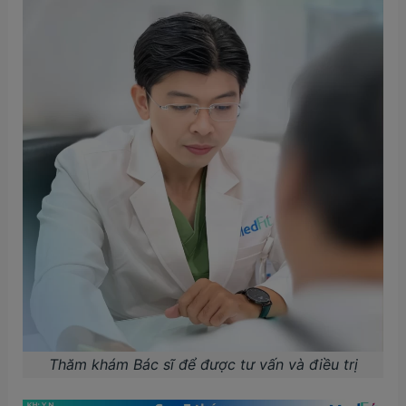
Thăm khám Bác sĩ để được tư vấn và điều trị