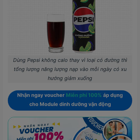
Dùng Pepsi không calo thay vì loại có đường thì
tổng lượng năng lượng nạp vào mỗi ngày có xu
hướng giảm xuống
Nhận ngay voucher
Miễn phí 100%
áp dụng
cho Module dinh dưỡng vận động