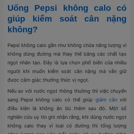
Uống Pepsi không calo có
giúp kiểm soát cân nặng
không?
Pepsi không calo gần như không chứa năng lượng vì
không dùng đường mà thay thế bằng các chất tạo
ngọt nhân tạo. Đây là lựa chọn phổ biến của nhiều
người khi muốn kiểm soát cân nặng mà vẫn giữ
được cảm giác thưởng thức vị ngọt.
Nếu so với nước ngọt thông thường thì việc chuyển
sang Pepsi không calo có thể giúp
giảm cân
với
điều kiện là không ăn bù thêm sau đó. Một số
nghiên cứu uy tín ghi nhận rằng, khi dùng nước ngọt
không calo thay vì loại có đường thì tổng lượng