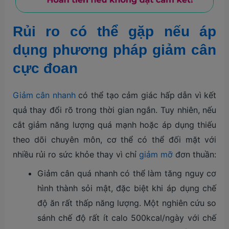
Rủi ro có thể gặp nếu áp
dụng phương pháp giảm cân
cực đoan
Giảm cân nhanh
có thể tạo cảm giác hấp dẫn vì kết
quả thay đổi rõ trong thời gian ngắn. Tuy nhiên, nếu
cắt giảm năng lượng quá mạnh hoặc áp dụng thiếu
theo dõi chuyên môn, cơ thể có thể đối mặt với
nhiều rủi ro sức khỏe thay vì chỉ
giảm mỡ
đơn thuần:
Giảm cân quá nhanh có thể làm tăng nguy cơ
hình thành sỏi mật, đặc biệt khi áp dụng chế
độ ăn rất thấp năng lượng. Một nghiên cứu so
sánh chế độ rất ít calo 500kcal/ngày với chế