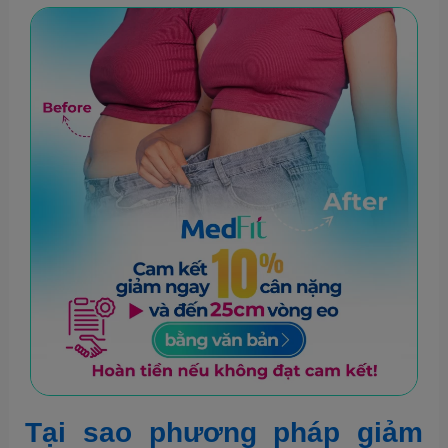
Tại sao phương pháp giảm