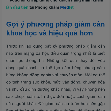
lần đầu tiên
tại Phòng khám
Med
Fit
Gợi ý phương pháp giảm cân
khoa học và hiệu quả hơn
Trước khi áp dụng bất kỳ phương pháp giảm cân
nào trên mạng xã hội, điều quan trọng nhất là biết
chọn lọc thông tin. Những kết quả thay đổi vóc
dáng quá nhanh có thể tạo cảm hứng nhưng cảm
hứng không đồng nghĩa với chuyên môn. Mỗi cơ thể
có tình trạng sức khỏe, mức vận động, chuyển hóa
và nhu cầu dinh dưỡng khác nhau, vì vậy không nên
sao chép hoàn toàn thực đơn hoặc cách giảm cân
của người khác. Để giảm cân an toàn hơn nên gặp
Bác sĩ hoặc chuyên gia dinh dưỡng để được đánh