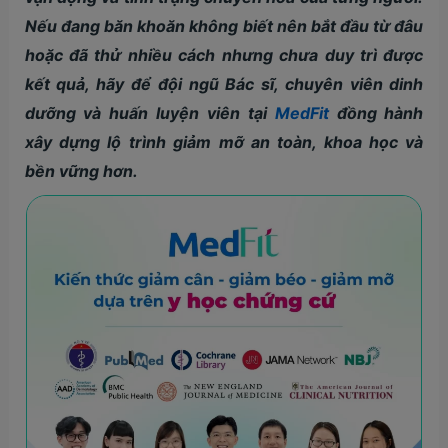
Nếu đang băn khoăn không biết nên bắt đầu từ đâu
hoặc đã thử nhiều cách nhưng chưa duy trì được
kết quả, hãy để đội ngũ Bác sĩ, chuyên viên dinh
dưỡng và huấn luyện viên tại
MedFit
đồng hành
xây dựng lộ trình giảm mỡ an toàn, khoa học và
bền vững hơn.