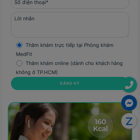
Thăm khám trực tiếp tại Phòng khám
MedFit
Thăm khám online (dành cho khách hàng
không ở TP.HCM)