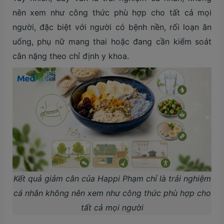
nên xem như công thức phù hợp cho tất cả mọi
người, đặc biệt với người có bệnh nền, rối loạn ăn
uống, phụ nữ mang thai hoặc đang cần kiểm soát
cân nặng theo chỉ định y khoa.
Kết quả giảm cân của Happi Phạm chỉ là trải nghiệm
cá nhân không nên xem như công thức phù hợp cho
tất cả mọi người