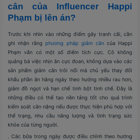
cân của Influencer Happi
Phạm bị lên án?
Trước khi nhìn vào những điểm gây tranh cãi, cần
ghi nhận rằng
phương pháp giảm cân
của Happi
Phạm vẫn có một số điểm tích cực. Cô không
quảng bá việc nhịn ăn cực đoan, không dựa vào các
sản phẩm giảm cân trôi nổi mà chủ yếu thay đổi
khẩu phần ăn hằng ngày theo hướng nhiều rau hơn,
giảm đồ ngọt và hạn chế tinh bột tinh chế. Đây là
những điều có thể tạo nền tảng tốt cho quá trình
kiểm soát cân nặng nếu được thực hiện phù hợp với
thể trạng, nhu cầu năng lượng và tình trạng sức
khỏe của từng người.
. Các bữa trong ngày được điều chỉnh theo hướng