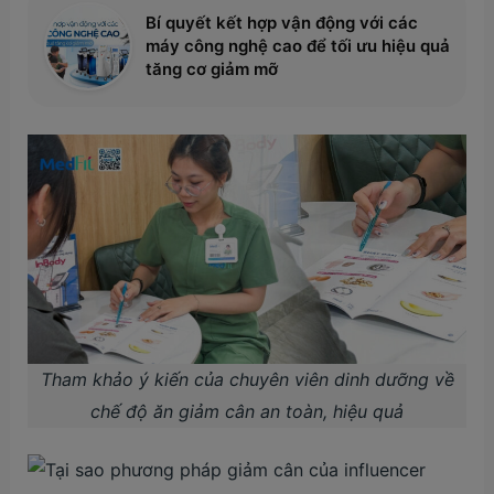
Bí quyết kết hợp vận động với các
máy công nghệ cao để tối ưu hiệu quả
tăng cơ giảm mỡ
Tham khảo ý kiến của chuyên viên dinh dưỡng về
chế độ ăn giảm cân an toàn, hiệu quả