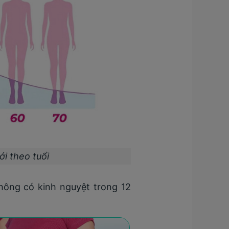
i theo tuổi
không có kinh nguyệt trong 12