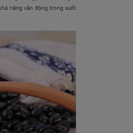
à khả năng vận động trong suốt