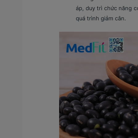
áp, duy trì chức năng c
quá trình giảm cân.