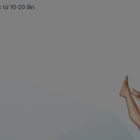
 từ 10-20 lần.