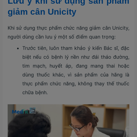
Lưu ý khi sử dụng sản phẩm
giảm cân Unicity
Khi sử dụng thực phẩm chức năng giảm cân Unicity,
người dùng cần lưu ý một số điểm quan trọng:
Trước tiên, luôn tham khảo ý kiến Bác sĩ, đặc
biệt nếu có bệnh lý nền như đái tháo đường,
tim mạch, huyết áp, đang mang thai hoặc
dùng thuốc khác, vì sản phẩm của hãng là
thực phẩm chức năng, không thay thế thuốc
chữa bệnh.