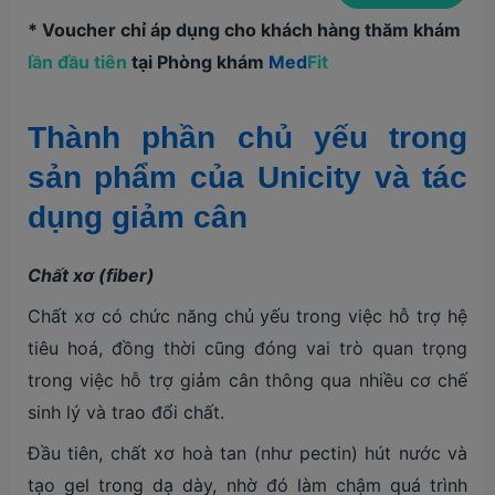
* Voucher chỉ áp dụng cho khách hàng thăm khám
lần đầu tiên
tại Phòng khám
Med
Fit
Thành phần chủ yếu trong
sản phẩm của Unicity và tác
dụng giảm cân
Chất xơ (fiber)
Chất xơ có chức năng chủ yếu trong việc hỗ trợ hệ
tiêu hoá, đồng thời cũng đóng vai trò quan trọng
trong việc hỗ trợ giảm cân thông qua nhiều cơ chế
sinh lý và trao đổi chất.
Đầu tiên, chất xơ hoà tan (như pectin) hút nước và
tạo gel trong dạ dày, nhờ đó làm chậm quá trình