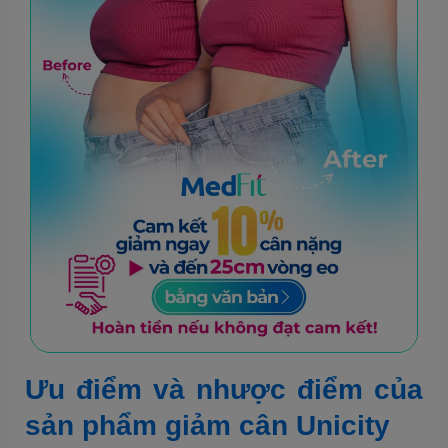
Ưu điểm và nhược điểm của
sản phẩm giảm cân Unicity