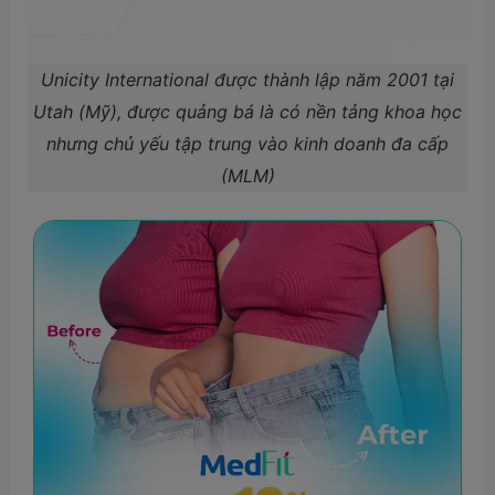
Unicity International được thành lập năm 2001 tại
Utah (Mỹ), được quảng bá là có nền tảng khoa học
nhưng chủ yếu tập trung vào kinh doanh đa cấp
(MLM)