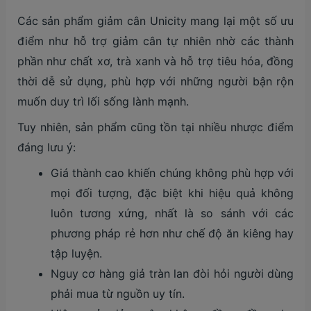
Các sản phẩm giảm cân Unicity mang lại một số ưu
điểm như hỗ trợ giảm cân tự nhiên nhờ các thành
phần như chất xơ, trà xanh và hỗ trợ tiêu hóa, đồng
thời dễ sử dụng, phù hợp với những người bận rộn
muốn duy trì lối sống lành mạnh.
Tuy nhiên, sản phẩm cũng tồn tại nhiều nhược điểm
đáng lưu ý:
Giá thành cao khiến chúng không phù hợp với
mọi đối tượng, đặc biệt khi hiệu quả không
luôn tương xứng, nhất là so sánh với các
phương pháp rẻ hơn như chế độ ăn kiêng hay
tập luyện.
Nguy cơ hàng giả tràn lan đòi hỏi người dùng
phải mua từ nguồn uy tín.