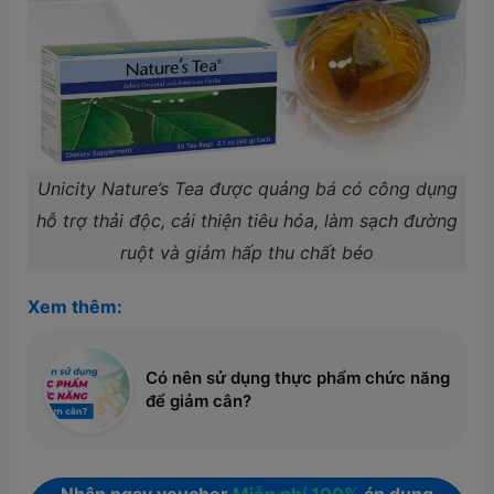
Unicity Nature’s Tea được quảng bá có công dụng
hỗ trợ thải độc, cải thiện tiêu hóa, làm sạch đường
ruột và giảm hấp thu chất béo
Xem thêm:
Có nên sử dụng thực phẩm chức năng
để giảm cân?