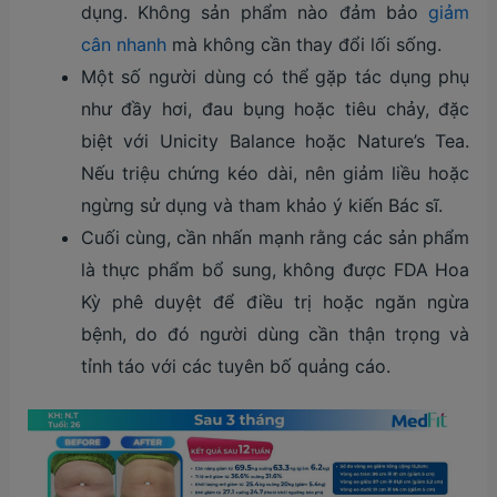
dụng. Không sản phẩm nào đảm bảo
giảm
cân nhanh
mà không cần thay đổi lối sống.
Một số người dùng có thể gặp tác dụng phụ
như đầy hơi, đau bụng hoặc tiêu chảy, đặc
biệt với Unicity Balance hoặc Nature’s Tea.
Nếu triệu chứng kéo dài, nên giảm liều hoặc
ngừng sử dụng và tham khảo ý kiến Bác sĩ.
Cuối cùng, cần nhấn mạnh rằng các sản phẩm
là thực phẩm bổ sung, không được FDA Hoa
Kỳ phê duyệt để điều trị hoặc ngăn ngừa
bệnh, do đó người dùng cần thận trọng và
tỉnh táo với các tuyên bố quảng cáo.