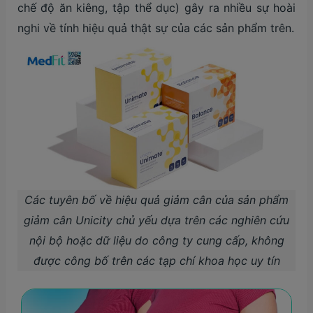
chế độ ăn kiêng, tập thể dục) gây ra nhiều sự hoài
nghi về tính hiệu quả thật sự của các sản phẩm trên.
Các tuyên bố về hiệu quả giảm cân của sản phẩm
giảm cân Unicity chủ yếu dựa trên các nghiên cứu
nội bộ hoặc dữ liệu do công ty cung cấp, không
được công bố trên các tạp chí khoa học uy tín