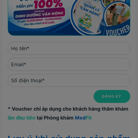
* Voucher chỉ áp dụng cho khách hàng thăm khám
lần đầu tiên
tại Phòng khám
Med
Fit