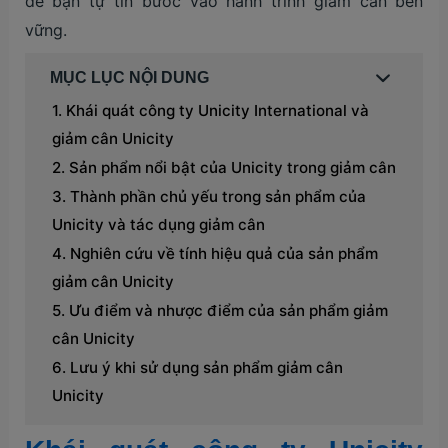
để bạn tự tin bước vào hành trình giảm cân bền
vững.
MỤC LỤC NỘI DUNG
Khái quát công ty Unicity International và
giảm cân Unicity
Sản phẩm nổi bật của Unicity trong giảm cân
Thành phần chủ yếu trong sản phẩm của
Unicity và tác dụng giảm cân
Nghiên cứu về tính hiệu quả của sản phẩm
giảm cân Unicity
Ưu điểm và nhược điểm của sản phẩm giảm
cân Unicity
Lưu ý khi sử dụng sản phẩm giảm cân
Unicity