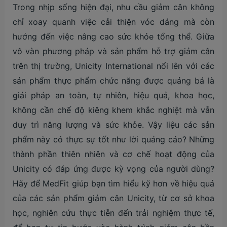
Trong nhịp sống hiện đại, nhu cầu giảm cân không
chỉ xoay quanh việc cải thiện vóc dáng mà còn
hướng đến việc nâng cao sức khỏe tổng thể. Giữa
vô vàn phương pháp và sản phẩm hỗ trợ giảm cân
trên thị trường, Unicity International nổi lên với các
sản phẩm thực phẩm chức năng được quảng bá là
giải pháp an toàn, tự nhiên, hiệu quả, khoa học,
không cần chế độ kiêng khem khắc nghiệt mà vẫn
duy trì năng lượng và sức khỏe. Vậy liệu các sản
phẩm này có thực sự tốt như lời quảng cáo? Những
thành phần thiên nhiên và cơ chế hoạt động của
Unicity có đáp ứng được kỳ vọng của người dùng?
Hãy để MedFit giúp bạn tìm hiểu kỹ hơn về hiệu quả
của các sản phẩm giảm cân Unicity, từ cơ sở khoa
học, nghiên cứu thực tiễn đến trải nghiệm thực tế,