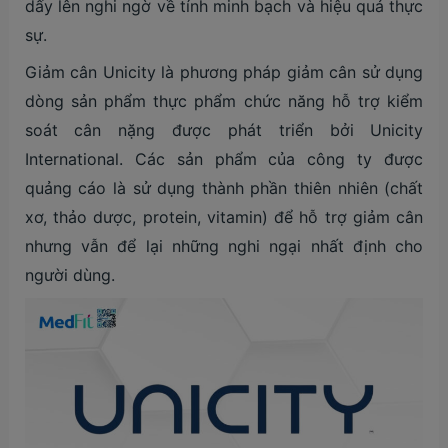
dấy lên nghi ngờ về tính minh bạch và hiệu quả thực
sự.
Giảm cân Unicity là phương pháp giảm cân sử dụng
dòng sản phẩm thực phẩm chức năng hỗ trợ kiểm
soát cân nặng được phát triển bởi Unicity
International. Các sản phẩm của công ty được
quảng cáo là sử dụng thành phần thiên nhiên (chất
xơ, thảo dược, protein, vitamin) để hỗ trợ giảm cân
nhưng vẫn để lại những nghi ngại nhất định cho
người dùng.