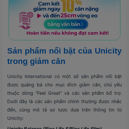
Sản phẩm nổi bật của Unicity
trong giảm cân
Unicity International có một số sản phẩm nổi bật
được quảng bá cho mục đích giảm cân, chủ yếu
thuộc dòng “Feel Great” và các sản phẩm bổ trợ.
Dưới đây là các sản phẩm chính thường được nhắc
đến, cùng mô tả sơ lược dựa trên thông tin từ
Unicity:
Unicity Balance (Bios Life S/Bios Life Slim)