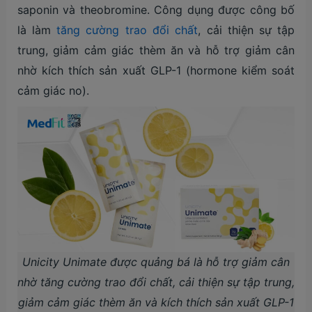
saponin và theobromine. Công dụng được công bố
là làm
tăng cường trao đổi chất
, cải thiện sự tập
trung, giảm cảm giác thèm ăn và hỗ trợ giảm cân
nhờ kích thích sản xuất GLP-1 (hormone kiểm soát
cảm giác no).
Unicity Unimate được quảng bá là hỗ trợ giảm cân
nhờ tăng cường trao đổi chất, cải thiện sự tập trung,
giảm cảm giác thèm ăn và kích thích sản xuất GLP-1