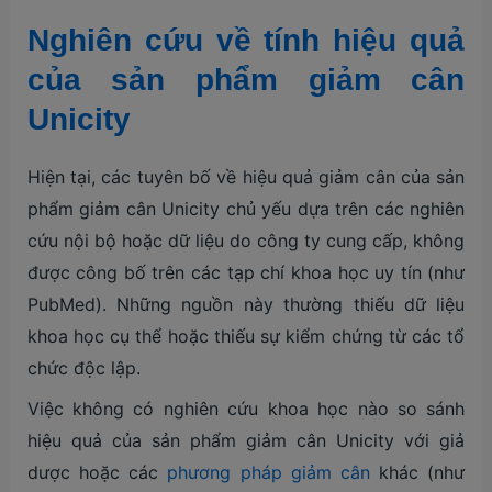
Nghiên cứu về tính hiệu quả
của sản phẩm giảm cân
Unicity
Hiện tại, các tuyên bố về hiệu quả giảm cân của sản
phẩm giảm cân Unicity chủ yếu dựa trên các nghiên
cứu nội bộ hoặc dữ liệu do công ty cung cấp, không
được công bố trên các tạp chí khoa học uy tín (như
PubMed). Những nguồn này thường thiếu dữ liệu
khoa học cụ thể hoặc thiếu sự kiểm chứng từ các tổ
chức độc lập.
Việc không có nghiên cứu khoa học nào so sánh
hiệu quả của sản phẩm giảm cân Unicity với giả
dược hoặc các
phương pháp giảm cân
khác (như