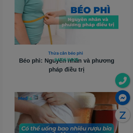
Thừa cân béo phì
04/05/2025
Béo phì: Nguyên nhân và phương
pháp điều trị