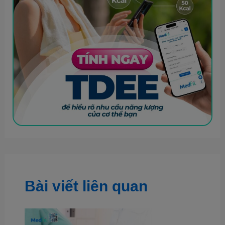
Bài viết liên quan