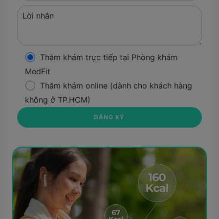
Thăm khám trực tiếp tại Phòng khám
MedFit
Thăm khám online (dành cho khách hàng
không ở TP.HCM)