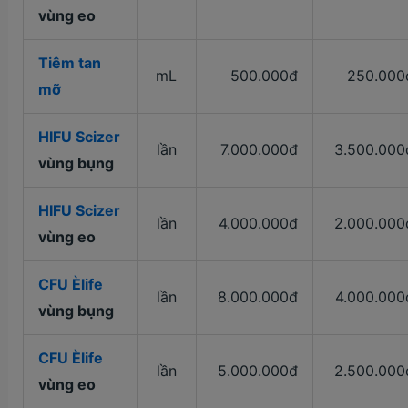
vùng eo
Tiêm tan
mL
500.000đ
250.000
mỡ
HIFU Scizer
lần
7.000.000đ
3.500.000
vùng bụng
HIFU Scizer
lần
4.000.000đ
2.000.000
vùng eo
CFU Èlife
lần
8.000.000đ
4.000.000
vùng bụng
CFU Èlife
lần
5.000.000đ
2.500.000
vùng eo