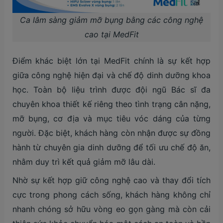
Ca lâm sàng giảm mỡ bụng bằng các công nghệ
cao tại MedFit
Điểm khác biệt lớn tại MedFit chính là sự kết hợp
giữa công nghệ hiện đại và chế độ dinh dưỡng khoa
học. Toàn bộ liệu trình được đội ngũ Bác sĩ đa
chuyên khoa thiết kế riêng theo tình trạng cân nặng,
mỡ bụng, cơ địa và mục tiêu vóc dáng của từng
người. Đặc biệt, khách hàng còn nhận được sự đồng
hành từ chuyên gia dinh dưỡng để tối ưu chế độ ăn,
nhằm duy trì kết quả giảm mỡ lâu dài.
Nhờ sự kết hợp giữ công nghệ cao và thay đổi tích
cực trong phong cách sống, khách hàng không chỉ
nhanh chóng sở hữu vòng eo gọn gàng mà còn cải