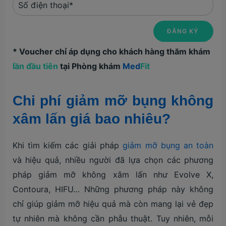
* Voucher chỉ áp dụng cho khách hàng thăm khám
lần đầu tiên
tại Phòng khám
Med
Fit
Chi phí giảm mỡ bụng không
xâm lấn giá bao nhiêu?
Khi tìm kiếm các giải pháp
giảm mỡ bụng an toàn
và hiệu quả, nhiều người đã lựa chọn các phương
pháp giảm mỡ không xâm lấn như Evolve X,
Contoura, HIFU… Những phương pháp này không
chỉ giúp giảm mỡ hiệu quả mà còn mang lại vẻ đẹp
tự nhiên mà không cần phẫu thuật. Tuy nhiên, mỗi