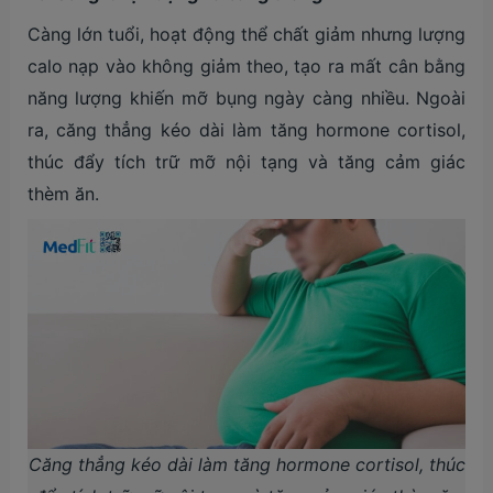
Càng lớn tuổi, hoạt động thể chất giảm nhưng lượng
calo nạp vào không giảm theo, tạo ra mất cân bằng
năng lượng khiến mỡ bụng ngày càng nhiều. Ngoài
ra, căng thẳng kéo dài làm tăng hormone cortisol,
thúc đẩy tích trữ mỡ nội tạng và tăng cảm giác
thèm ăn.
Căng thẳng kéo dài làm tăng hormone cortisol, thúc