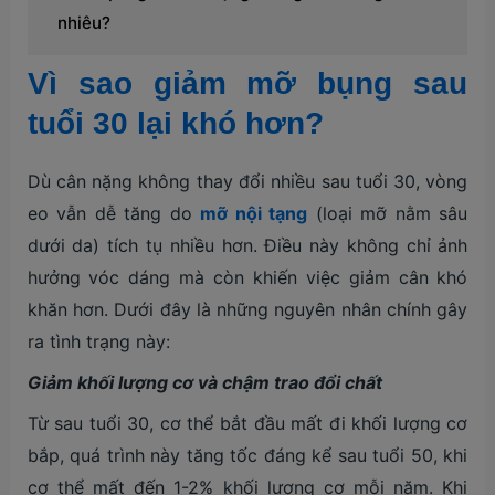
nhiêu?
Vì sao giảm mỡ bụng sau
tuổi 30 lại khó hơn?
Dù cân nặng không thay đổi nhiều sau tuổi 30, vòng
eo vẫn dễ tăng do
mỡ nội tạng
(loại mỡ nằm sâu
dưới da) tích tụ nhiều hơn. Điều này không chỉ ảnh
hưởng vóc dáng mà còn khiến việc giảm cân khó
khăn hơn. Dưới đây là những nguyên nhân chính gây
ra tình trạng này:
Giảm khối lượng cơ và chậm trao đổi chất
Từ sau tuổi 30, cơ thể bắt đầu mất đi khối lượng cơ
bắp, quá trình này tăng tốc đáng kể sau tuổi 50, khi
cơ thể mất đến 1-2% khối lượng cơ mỗi năm. Khi