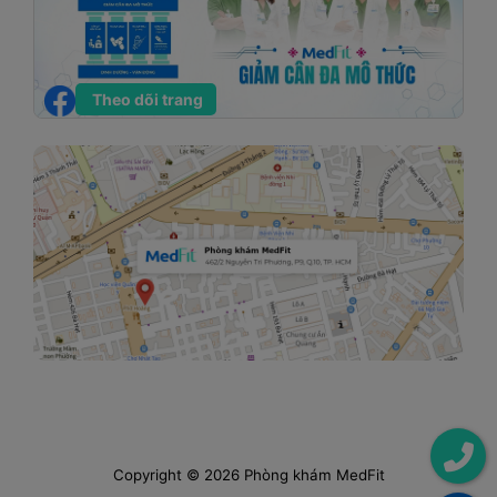
Theo dõi trang
Copyright © 2026 Phòng khám MedFit