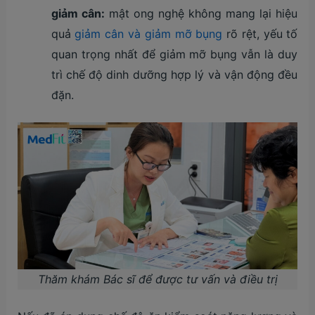
giảm cân:
mật ong nghệ không mang lại hiệu
quả
giảm cân và giảm mỡ bụng
rõ rệt, yếu tố
quan trọng nhất để giảm mỡ bụng vẫn là duy
trì chế độ dinh dưỡng hợp lý và vận động đều
đặn.
Thăm khám Bác sĩ để được tư vấn và điều trị