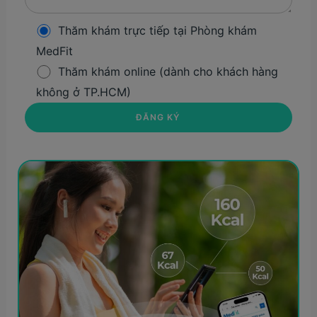
Thăm khám trực tiếp tại Phòng khám
MedFit
Thăm khám online (dành cho khách hàng
không ở TP.HCM)