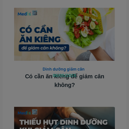
Dinh dưỡng giảm cân
06/05/2025
Có cần ăn kiêng để giảm cân
không?