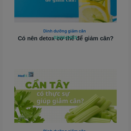
Dinh dưỡng giảm cân
03/05/2025
Có nên detox cơ thể để giảm cân?