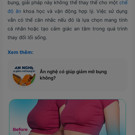
bụng, giải pháp này không thể thay thế cho một
chế
độ ăn
khoa học và vận động hợp lý. Việc sử dụng
vẫn có thể cân nhắc nếu đó là lựa chọn mang tính
cá nhân hoặc tạo cảm giác an tâm trong quá trình
thay đổi lối sống.
Xem thêm:
Ăn nghệ có giúp giảm mỡ bụng
không?