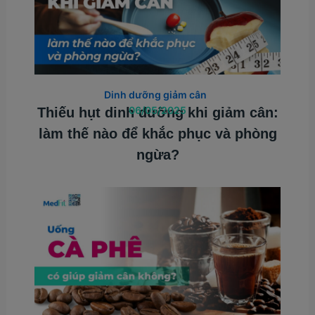
Dinh dưỡng giảm cân
06/05/2025
Thiếu hụt dinh dưỡng khi giảm cân:
làm thế nào để khắc phục và phòng
ngừa?