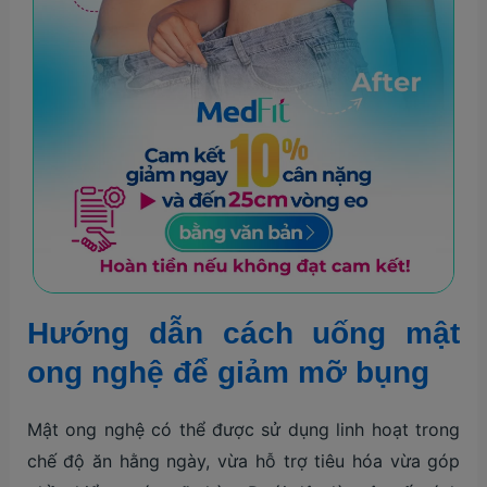
Hướng dẫn cách uống mật
ong nghệ để giảm mỡ bụng
Mật ong nghệ có thể được sử dụng linh hoạt trong
chế độ ăn hằng ngày, vừa hỗ trợ tiêu hóa vừa góp