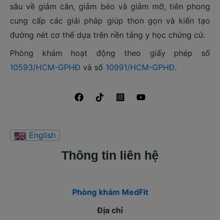
sâu về giảm cân, giảm béo và giảm mỡ, tiên phong
cung cấp các giải pháp giúp thon gọn và kiến tạo
đường nét cơ thể dựa trên nền tảng y học chứng cứ.
Phòng khám hoạt động theo giấy phép số
10593/HCM-GPHĐ
và số
10991/HCM-GPHĐ
.
Thông tin liên hệ
Phòng khám MedFit
Địa chỉ