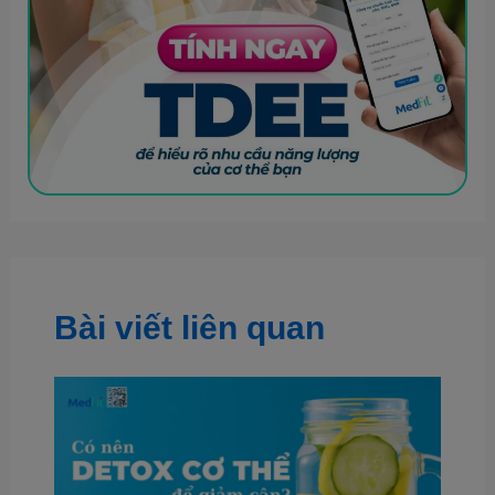
Bài viết liên quan