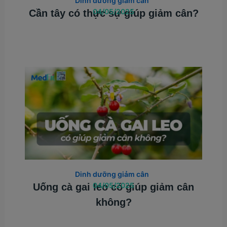
Dinh dưỡng giảm cân
04/05/2025
Cần tây có thực sự giúp giảm cân?
Dinh dưỡng giảm cân
04/05/2025
Uống cà gai leo có giúp giảm cân
không?