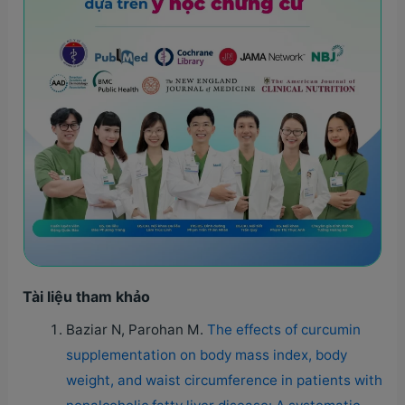
Tài liệu tham khảo
Baziar N, Parohan M.
The effects of curcumin
supplementation on body mass index, body
weight, and waist circumference in patients with