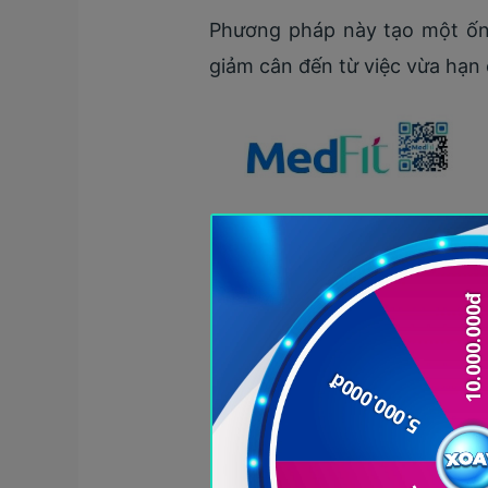
Phương pháp này tạo một ống
giảm cân đến từ việc vừa hạn