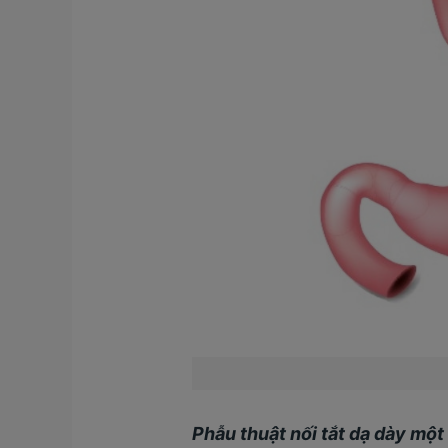
Phẫu thuật nối tắt dạ dày một