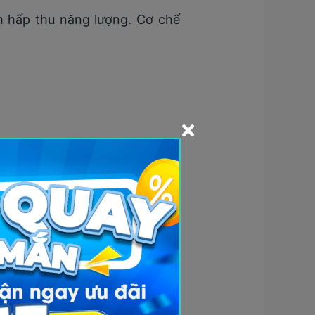
m hấp thu năng lượng. Cơ chế