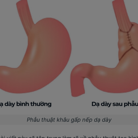
Phẫu thuật khâu gấp nếp dạ dày