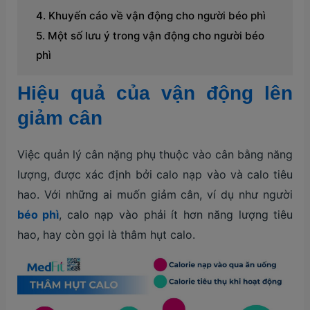
Khuyến cáo về vận động cho người béo phì
Một số lưu ý trong vận động cho người béo
phì
Hiệu quả của vận động lên
giảm cân
Việc quản lý cân nặng phụ thuộc vào cân bằng năng
lượng, được xác định bởi calo nạp vào và calo tiêu
hao. Với những ai muốn giảm cân, ví dụ như người
béo phì
, calo nạp vào phải ít hơn năng lượng tiêu
hao, hay còn gọi là thâm hụt calo.