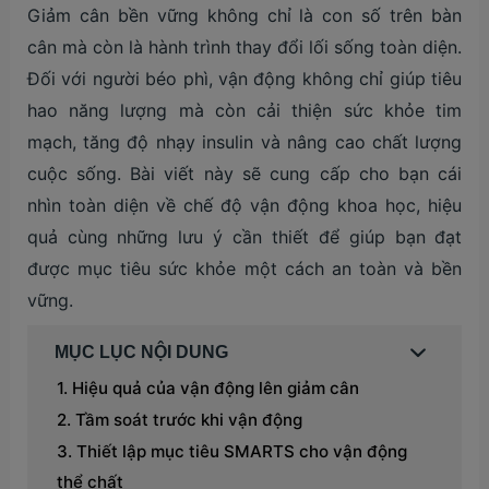
Giảm cân bền vững không chỉ là con số trên bàn
cân mà còn là hành trình thay đổi lối sống toàn diện.
Đối với người béo phì, vận động không chỉ giúp tiêu
hao năng lượng mà còn cải thiện sức khỏe tim
mạch, tăng độ nhạy insulin và nâng cao chất lượng
cuộc sống. Bài viết này sẽ cung cấp cho bạn cái
nhìn toàn diện về chế độ vận động khoa học, hiệu
quả cùng những lưu ý cần thiết để giúp bạn đạt
được mục tiêu sức khỏe một cách an toàn và bền
vững.
MỤC LỤC NỘI DUNG
Hiệu quả của vận động lên giảm cân
Tầm soát trước khi vận động
Thiết lập mục tiêu SMARTS cho vận động
thể chất