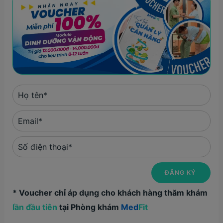
* Voucher chỉ áp dụng cho khách hàng thăm khám
lần đầu tiên
tại Phòng khám
Med
Fit