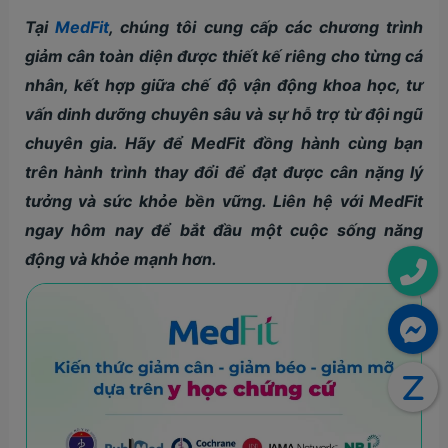
Tại
MedFit
, chúng tôi cung cấp các chương trình
giảm cân toàn diện được thiết kế riêng cho từng cá
nhân, kết hợp giữa chế độ vận động khoa học, tư
vấn dinh dưỡng chuyên sâu và sự hỗ trợ từ đội ngũ
chuyên gia. Hãy để MedFit đồng hành cùng bạn
trên hành trình thay đổi để đạt được cân nặng lý
tưởng và sức khỏe bền vững. Liên hệ với MedFit
ngay hôm nay để bắt đầu một cuộc sống năng
động và khỏe mạnh hơn.