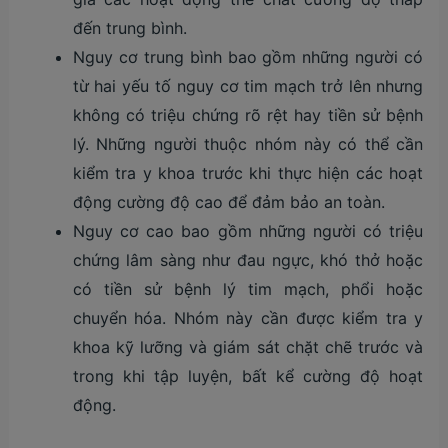
đến trung bình.
Nguy cơ trung bình bao gồm những người có
từ hai yếu tố nguy cơ tim mạch trở lên nhưng
không có triệu chứng rõ rệt hay tiền sử bệnh
lý. Những người thuộc nhóm này có thể cần
kiểm tra y khoa trước khi thực hiện các hoạt
động cường độ cao để đảm bảo an toàn.
Nguy cơ cao bao gồm những người có triệu
chứng lâm sàng như đau ngực, khó thở hoặc
có tiền sử bệnh lý tim mạch, phổi hoặc
chuyển hóa. Nhóm này cần được kiểm tra y
khoa kỹ lưỡng và giám sát chặt chẽ trước và
trong khi tập luyện, bất kể cường độ hoạt
động.