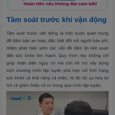
Tầm soát trước khi vận động
Tầm soát trước vận động là một bước quan trọng
để đảm bảo an toàn, đặc biệt đối với người béo phì,
nhằm phát hiện sớm các vấn đề tiềm ẩn liên quan
đến sức khỏe tim mạch. Quy trình này không chỉ
giúp nhận diện nguy cơ mà còn hỗ trợ xây dựng
một chương trình tập luyện phù hợp với tình trạng
sức khỏe và khả năng cá nhân, từ đó tối ưu hóa lợi
ích và giảm thiểu rủi ro trong quá trình tập luyện.