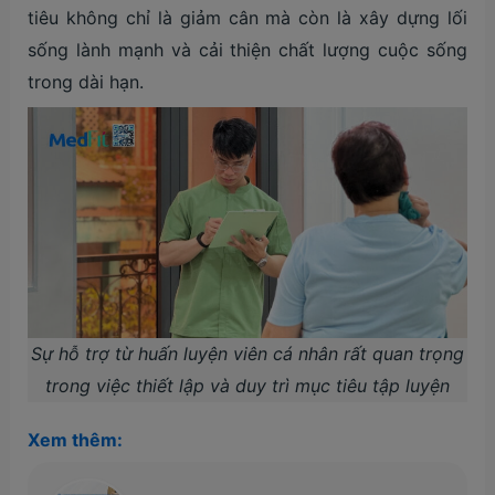
tiêu không chỉ là giảm cân mà còn là xây dựng lối
sống lành mạnh và cải thiện chất lượng cuộc sống
trong dài hạn.
Sự hỗ trợ từ huấn luyện viên cá nhân rất quan trọng
trong việc thiết lập và duy trì mục tiêu tập luyện
Xem thêm: