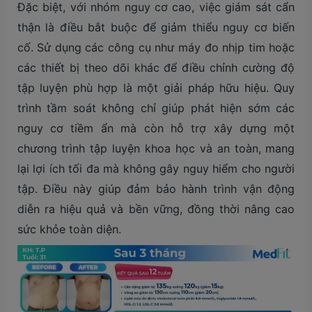
Đặc biệt, với nhóm nguy cơ cao, việc giám sát cẩn
thận là điều bắt buộc để giảm thiểu nguy cơ biến
cố. Sử dụng các công cụ như máy đo nhịp tim hoặc
các thiết bị theo dõi khác để điều chỉnh cường độ
tập luyện phù hợp là một giải pháp hữu hiệu. Quy
trình tầm soát không chỉ giúp phát hiện sớm các
nguy cơ tiềm ẩn mà còn hỗ trợ xây dựng một
chương trình tập luyện khoa học và an toàn, mang
lại lợi ích tối đa mà không gây nguy hiểm cho người
tập. Điều này giúp đảm bảo hành trình vận động
diễn ra hiệu quả và bền vững, đồng thời nâng cao
sức khỏe toàn diện.