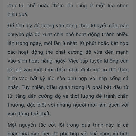
đạp tại chỗ hoặc thảm lăn cũng là một lựa chọn
hiệu quả.
Để tích lũy đủ lượng vận động theo khuyến cáo, các
chuyên gia đề xuất chia nhỏ hoạt động thành nhiều
lần trong ngày, mỗi lần ít nhất 10 phút hoặc kết hợp
các hoạt động thể chất cường độ vừa đến mạnh
vào sinh hoạt hàng ngày. Việc tập luyện không cần
gò bó vào một thời điểm nhất định mà có thể thực
hiện vào bất kỳ lúc nào phù hợp với nếp sống cá
nhân. Tuy nhiên, điều quan trọng là phải bắt đầu từ
từ, tăng dần cường độ và thời lượng để tránh chấn
thương, đặc biệt với những người mới làm quen với
vận động thể chất.
Một nguyên tắc cốt lõi trong quá trình này là cá
nhân hóa mục tiêu để phù hợp với khả năng và tình