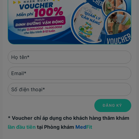
* Voucher chỉ áp dụng cho khách hàng thăm khám
lần đầu tiên
tại Phòng khám
Med
Fit