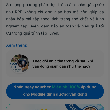
Sử dụng phương pháp dựa trên cảm nhận gắng sức
như RPE không chỉ đơn giản hơn mà còn giúp cá
nhân hóa bài tập theo tình trạng thể chất và kinh
nghiệm tập luyện, đảm bảo an toàn và hiệu quả tối
ưu trong quá trình tập luyện.
Xem thêm:
Theo dõi nhịp tim trong và sau khi
vận động giảm cân như thế nào?
Nhận ngay voucher
Miễn phí 100%
áp dụng
cho Module dinh dưỡng vận động