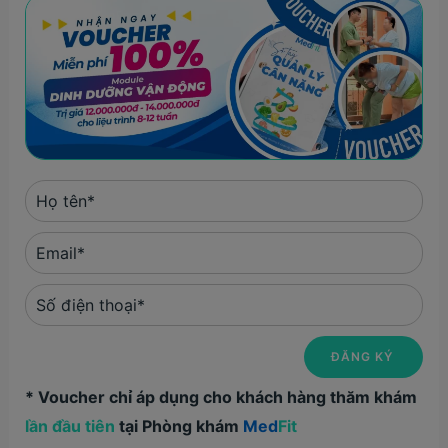
* Voucher chỉ áp dụng cho khách hàng thăm khám
lần đầu tiên
tại Phòng khám
Med
Fit