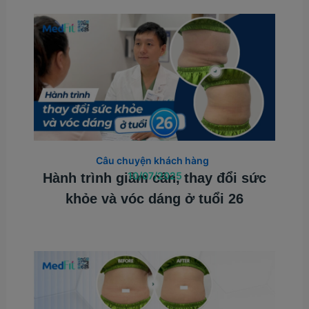
Câu chuyện khách hàng
10/07/2025
Hành trình giảm cân, thay đổi sức
khỏe và vóc dáng ở tuổi 26