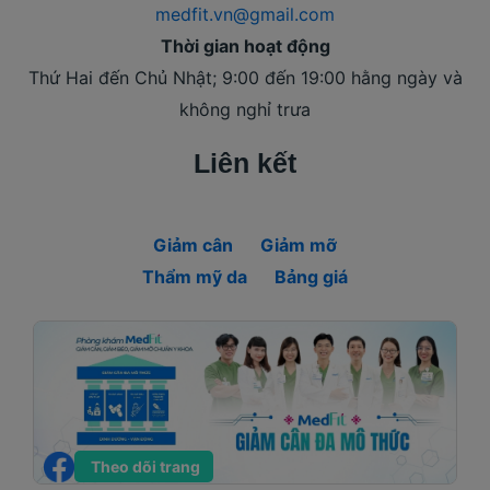
medfit.vn@gmail.com
Thời gian hoạt động
Thứ Hai đến Chủ Nhật; 9:00 đến 19:00 hằng ngày và
không nghỉ trưa
Liên kết
Giảm cân
Giảm mỡ
Thẩm mỹ da
Bảng giá
Theo dõi trang