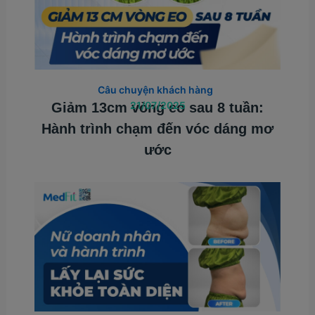
Câu chuyện khách hàng
21/07/2025
Giảm 13cm vòng eo sau 8 tuần:
Hành trình chạm đến vóc dáng mơ
ước