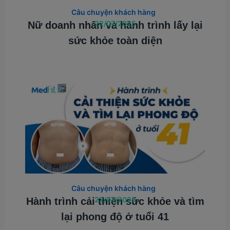
Câu chuyện khách hàng
22/07/2025
Nữ doanh nhân và hành trình lấy lại
sức khỏe toàn diện
Câu chuyện khách hàng
22/07/2025
Hành trình cải thiện sức khỏe và tìm
lại phong độ ở tuổi 41