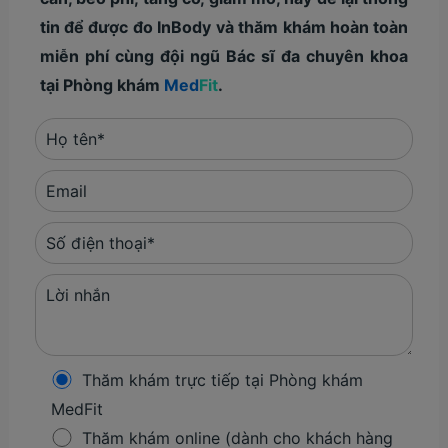
tin để được đo InBody và thăm khám hoàn toàn
miễn phí cùng đội ngũ Bác sĩ đa chuyên khoa
tại Phòng khám
Med
Fit
.
Thăm khám trực tiếp tại Phòng khám
MedFit
Thăm khám online (dành cho khách hàng