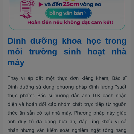
Dinh dưỡng khoa học trong
môi trường sinh hoạt nhà
máy
Thay vì áp đặt một thực đơn kiêng khem, Bác sĩ
Dinh dưỡng sử dụng phương pháp định lượng “suất
thực phẩm”. Bác sĩ hướng dẫn anh D.K cách nhận
diện và hoán đổi các nhóm chất trực tiếp từ nguồn
thức ăn sẵn có tại nhà máy. Phương pháp này giúp
anh duy trì đa dạng bữa ăn, đáp ứng khẩu vị cá
nhân nhưng vẫn kiểm soát nghiêm ngặt tổng năng