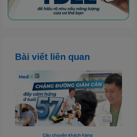
Bài viết liên quan
Câu chuyện khách hàng