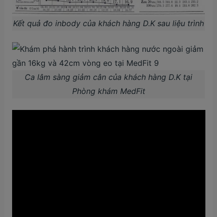
Kết quả đo inbody của khách hàng D.K sau liệu trình
Ca lâm sàng giảm cân của khách hàng D.K tại
Phòng khám MedFit