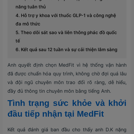
năng tuân thủ
Hỗ trợ y khoa với thuốc GLP-1 và công nghệ
đa mô thức
Theo dõi sát sao và liên thông phác đồ quốc
tế
Kết quả sau 12 tuần và sự cải thiện lâm sàng
Anh quyết định chọn MedFit vì hệ thống vận hành
đã được chuẩn hóa quy trình, không chờ đợi quá lâu
và đội ngũ chuyên môn trao đổi rõ ràng, dễ hiểu,
đầy đủ thông tin chuyên môn bằng tiếng Anh.
Tình trạng sức khỏe và khởi
đầu tiếp nhận tại MedFit
Kết quả đánh giá ban đầu cho thấy anh D.K nặng