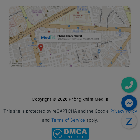
Copyright © 2026 Phòng khám MedFit
This site is protected by reCAPTCHA and the Google
Privacy Policy
and
Terms of Service
apply.