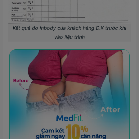
Kết quả đo inbody của khách hàng D.K trước khi
vào liệu trình