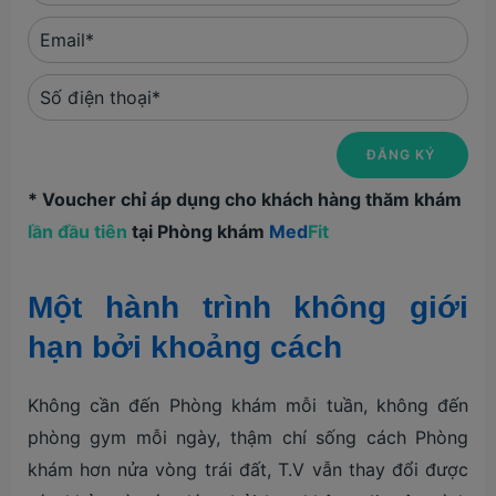
* Voucher chỉ áp dụng cho khách hàng thăm khám
lần đầu tiên
tại Phòng khám
Med
Fit
Một hành trình không giới
hạn bởi khoảng cách
Không cần đến Phòng khám mỗi tuần, không đến
phòng gym mỗi ngày, thậm chí sống cách Phòng
khám hơn nửa vòng trái đất, T.V vẫn thay đổi được