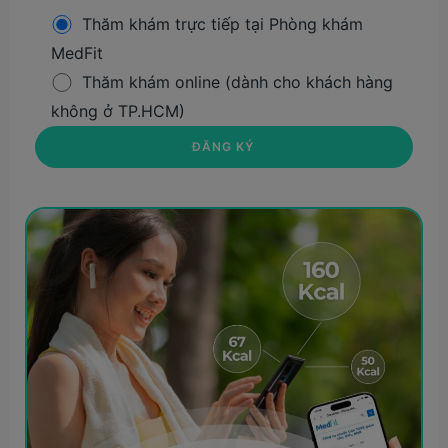
Thăm khám trực tiếp tại Phòng khám
MedFit
Thăm khám online (dành cho khách hàng
không ở TP.HCM)