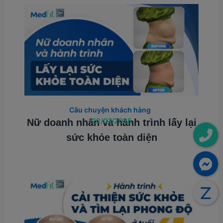
Câu chuyện khách hàng
22/07/2025
Nữ doanh nhân và hành trình lấy lại
sức khỏe toàn diện