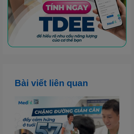
Bài viết liên quan