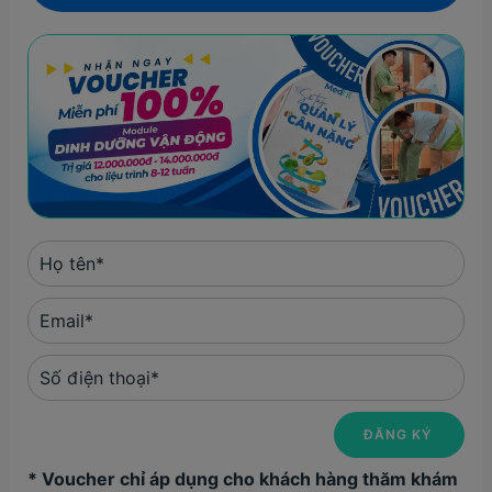
* Voucher chỉ áp dụng cho khách hàng thăm khám