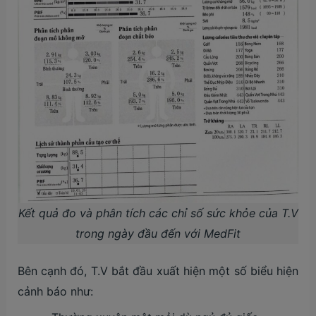
Kết quả đo và phân tích các chỉ số sức khỏe của T.V
trong ngày đầu đến với MedFit
Bên cạnh đó, T.V bắt đầu xuất hiện một số biểu hiện
cảnh báo như: