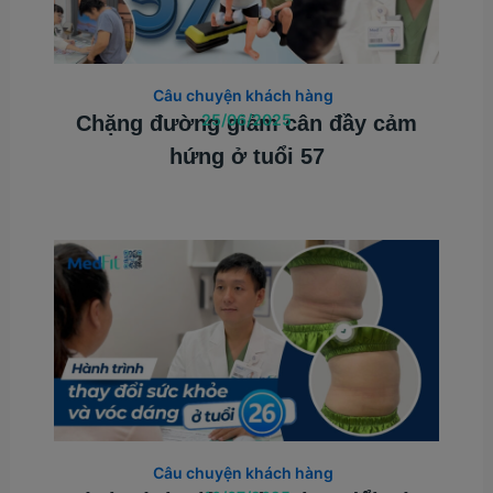
Câu chuyện khách hàng
25/06/2025
Chặng đường giảm cân đầy cảm
hứng ở tuổi 57
Câu chuyện khách hàng