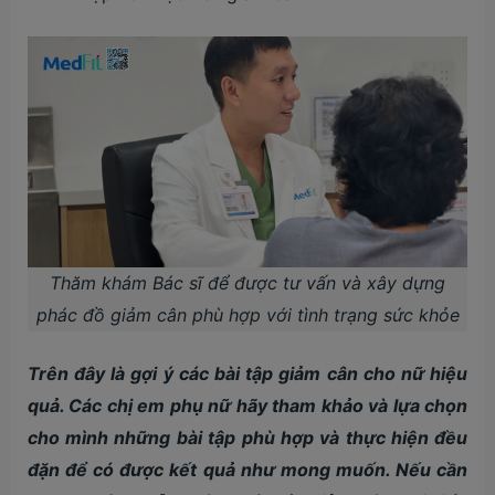
Thăm khám Bác sĩ để được tư vấn và xây dựng
phác đồ giảm cân phù hợp với tình trạng sức khỏe
Trên đây là gợi ý các bài tập giảm cân cho nữ hiệu
quả. Các chị em phụ nữ hãy tham khảo và lựa chọn
cho mình những bài tập phù hợp và thực hiện đều
đặn để có được kết quả như mong muốn. Nếu cần