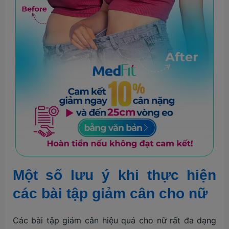
Một số lưu ý khi thực hiện
các bài tập giảm cân cho nữ
Các bài tập giảm cân hiệu quả cho nữ rất đa dạng