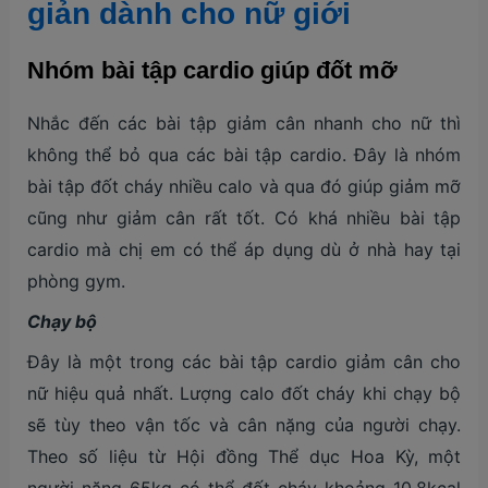
giản dành cho nữ giới
Nhóm bài tập cardio giúp đốt mỡ
Nhắc đến các bài tập giảm cân nhanh cho nữ thì
không thể bỏ qua các bài tập cardio. Đây là nhóm
bài tập đốt cháy nhiều calo và qua đó giúp giảm mỡ
cũng như giảm cân rất tốt. Có khá nhiều bài tập
cardio mà chị em có thể áp dụng dù ở nhà hay tại
phòng gym.
Chạy bộ
Đây là một trong các bài tập cardio giảm cân cho
nữ hiệu quả nhất. Lượng calo đốt cháy khi chạy bộ
sẽ tùy theo vận tốc và cân nặng của người chạy.
Theo số liệu từ Hội đồng Thể dục Hoa Kỳ, một