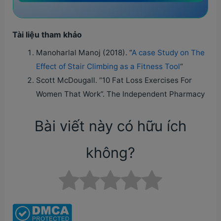
Tài liệu tham khảo
Manoharlal Manoj (2018). “
A case Study on The
Effect of Stair Climbing as a Fitness Tool
“
Scott McDougall. “10 Fat Loss Exercises For
Women That Work”. The Independent Pharmacy
Bài viết này có hữu ích
không?