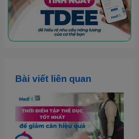
Bài viết liên quan