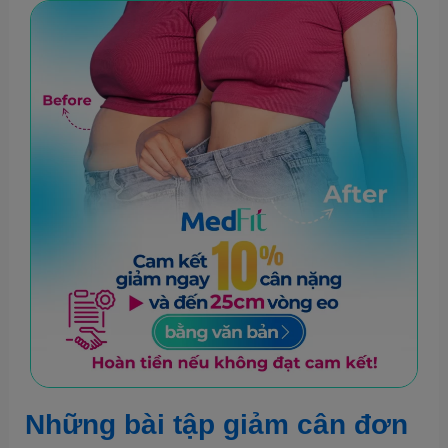
Những bài tập giảm cân đơn