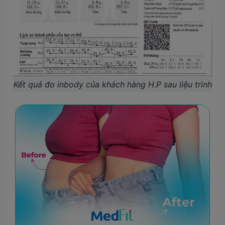
Kết quả đo inbody của khách hàng H.P sau liệu trình