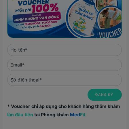
* Voucher chỉ áp dụng cho khách hàng thăm khám
lần đầu tiên
tại Phòng khám
Med
Fit