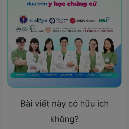
Bài viết này có hữu ích
không?