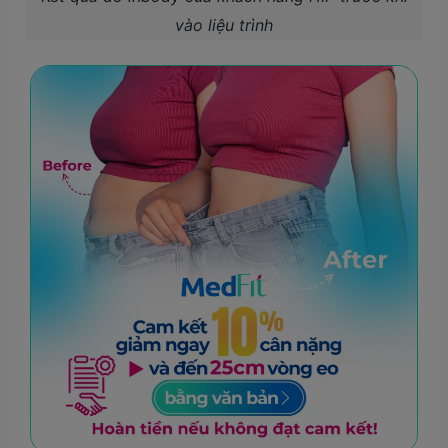
vào liệu trình