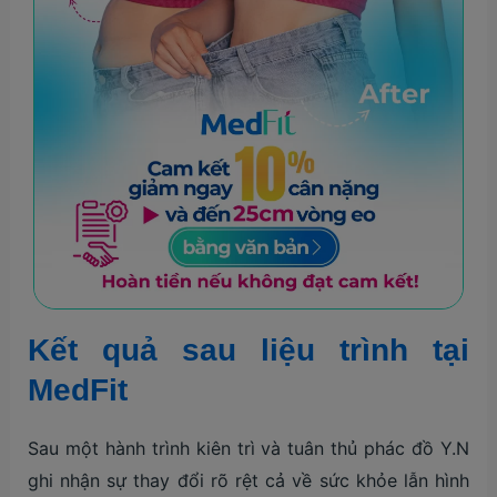
Kết quả sau liệu trình tại
MedFit
Sau một hành trình kiên trì và tuân thủ phác đồ Y.N
ghi nhận sự thay đổi rõ rệt cả về sức khỏe lẫn hình