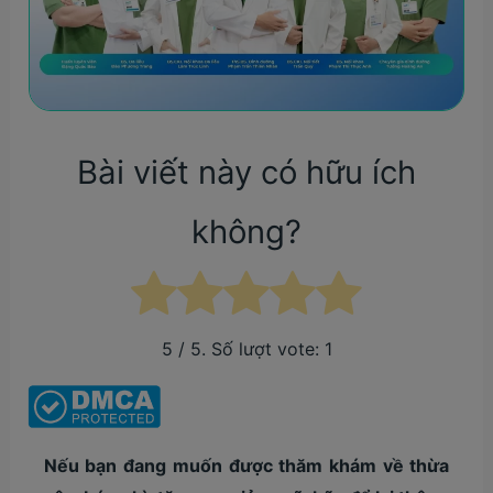
Bài viết này có hữu ích
không?
5
/ 5. Số lượt vote:
1
Nếu bạn đang muốn được thăm khám về thừa