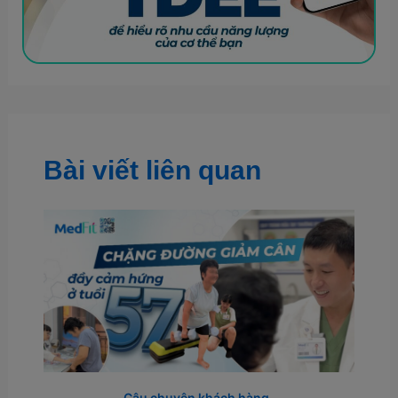
Bài viết liên quan
Câu chuyện khách hàng