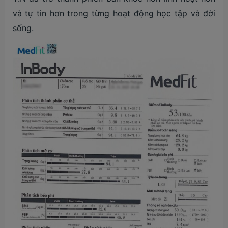
và tự tin hơn trong từng hoạt động học tập và đời
sống.