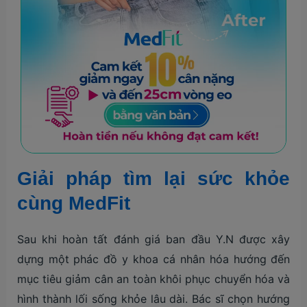
Giải pháp tìm lại sức khỏe
cùng MedFit
Sau khi hoàn tất đánh giá ban đầu Y.N được xây
dựng một phác đồ y khoa cá nhân hóa hướng đến
mục tiêu giảm cân an toàn khôi phục chuyển hóa và
hình thành lối sống khỏe lâu dài. Bác sĩ chọn hướng