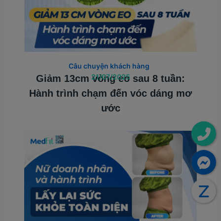
Câu chuyện khách hàng
21/07/2025
Giảm 13cm vòng eo sau 8 tuần:
Hành trình chạm đến vóc dáng mơ
ước