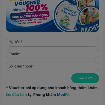
* Voucher chỉ áp dụng cho khách hàng thăm khám
lần đầu tiên
tại Phòng khám
Med
Fit