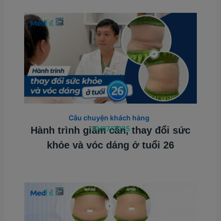
Câu chuyện khách hàng
10/07/2025
Hành trình giảm cân, thay đổi sức
khỏe và vóc dáng ở tuổi 26