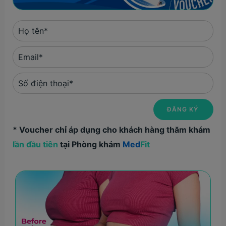
* Voucher chỉ áp dụng cho khách hàng thăm khám
lần đầu tiên
tại Phòng khám
Med
Fit