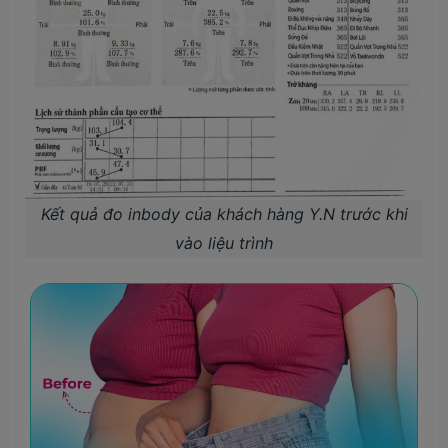
Kết quả đo inbody của khách hàng Y.N trước khi
vào liệu trình