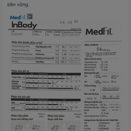
bền vững.