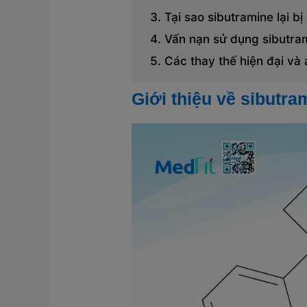
Tại sao sibutramine lại bị
Vấn nạn sử dụng sibutra
Các thay thế hiện đại và
Giới thiệu về sibutra