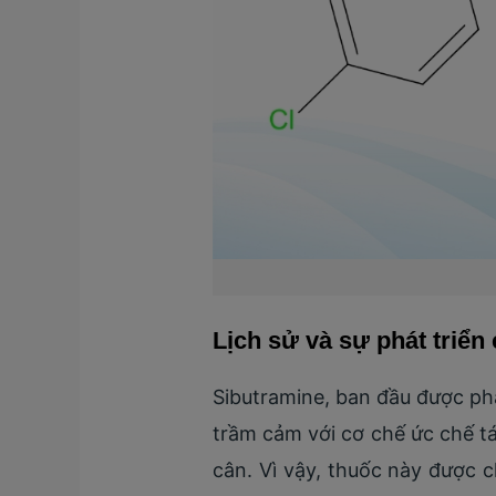
Lịch sử và sự phát triển
Sibutramine, ban đầu được ph
trầm cảm với cơ chế ức chế tá
cân. Vì vậy, thuốc này được